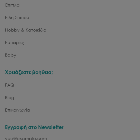
Έπιπλα
Είδη Σπιτιού
Hobby & Κατοικίδια
Εμπειρίες
Baby
Χρειάζεστε βοήθεια;
FAQ
Blog
Επικοινωνία
Εγγραφή στο Newsletter
email