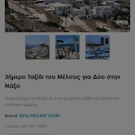
3ήμερο Ταξίδι του Μέλιτος για Δύο στην
Νάξο
Ανακαλύψτε τη Νάξο σε ένα ονειρικό ταξίδι και ζήστε τον
απόλυτο έρωτα.
Brand:
EVIA PRIVATE TOURS
Κωδικός:
564-193-13895