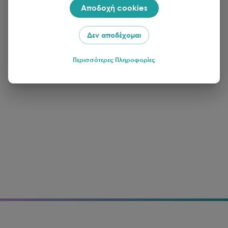
Αποδοχή cookies
Δεν αποδέχομαι
Περισσότερες Πληροφορίες