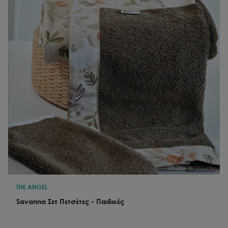
THE ANGEL
Savanna Σετ Πετσέτες - Παιδικές