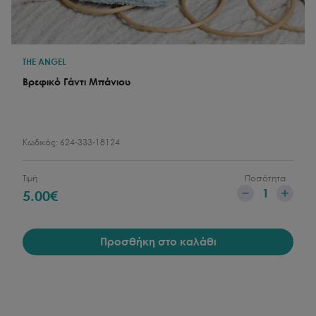
THE ANGEL
Βρεφικό Γάντι Μπάνιου
Κωδικός:
624-333-18124
Τιμή
Ποσότητα
1
5.00
€
Προσθήκη στο καλάθι