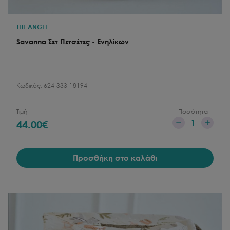
THE ANGEL
Savanna Σετ Πετσέτες - Ενηλίκων
Κωδικός:
624-333-18194
Τιμή
Ποσότητα
1
44.00
€
Προσθήκη στο καλάθι