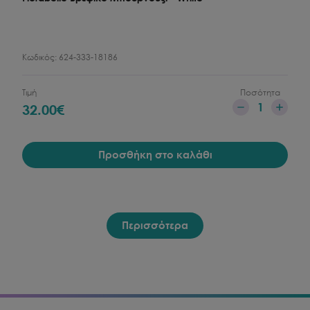
Κωδικός:
624-333-18186
Τιμή
Ποσότητα
1
32.00
€
Προσθήκη στο καλάθι
Περισσότερα