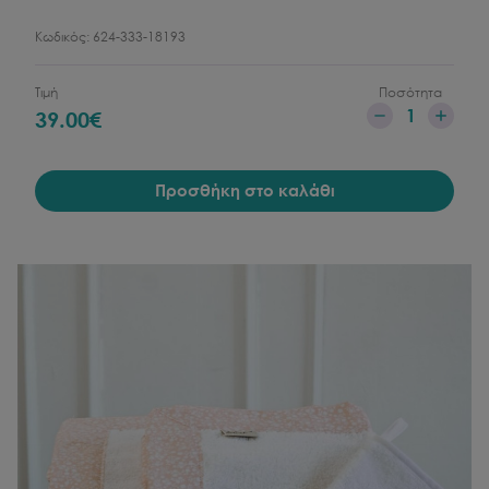
Κωδικός:
624-333-18193
Τιμή
Ποσότητα
1
39.00
€
Προσθήκη στο καλάθι