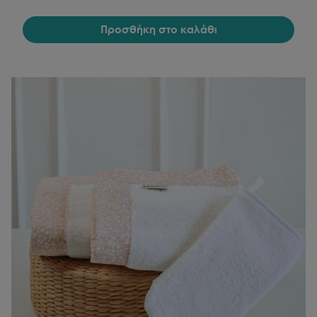
Προσθήκη στο καλάθι