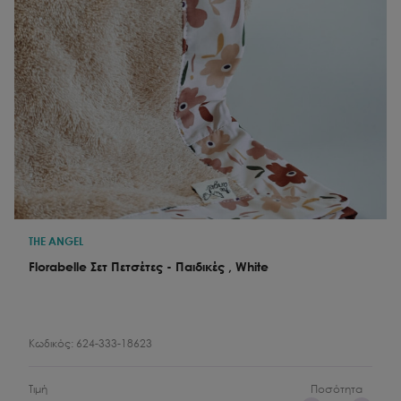
THE ANGEL
Florabelle Σετ Πετσέτες - Παιδικές , White
Κωδικός:
624-333-18623
Τιμή
Ποσότητα