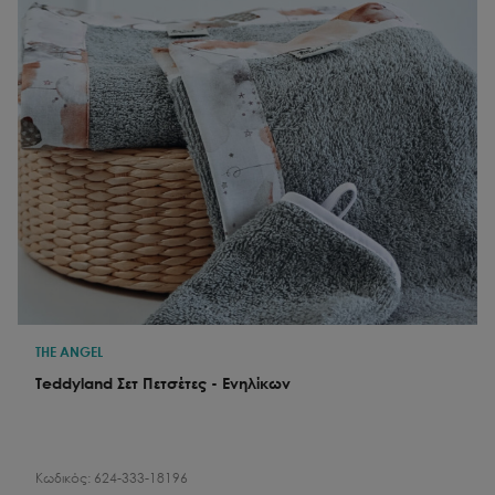
THE ANGEL
Teddyland Σετ Πετσέτες - Ενηλίκων
Κωδικός:
624-333-18196