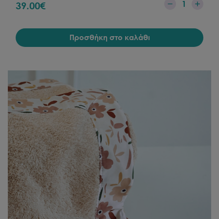
1
39.00
€
Προσθήκη στο καλάθι