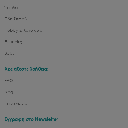
Έπιπλα
Είδη Σπιτιού
Hobby & Κατοικίδια
Εμπειρίες
Baby
Χρειάζεστε βοήθεια;
FAQ
Blog
Επικοινωνία
Εγγραφή στο Newsletter