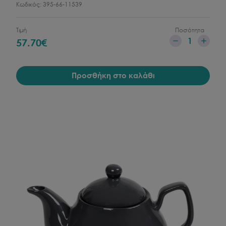
Κωδικός:
395-66-11539
Τιμή
Ποσότητα
1
57.70
€
Προσθήκη στο καλάθι