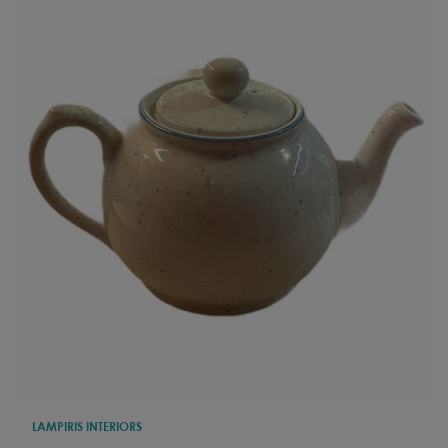
LAMPIRIS INTERIORS