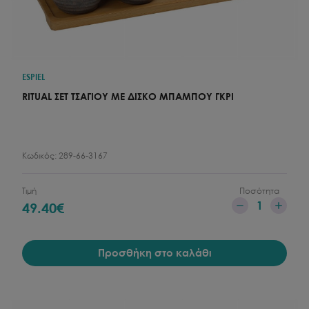
ESPIEL
RITUAL ΣΕΤ ΤΣΑΓΙΟΥ ΜΕ ΔΙΣΚΟ ΜΠΑΜΠΟΥ ΓΚΡΙ
Κωδικός:
289-66-3167
Τιμή
Ποσότητα
1
49.40
€
Προσθήκη στο καλάθι