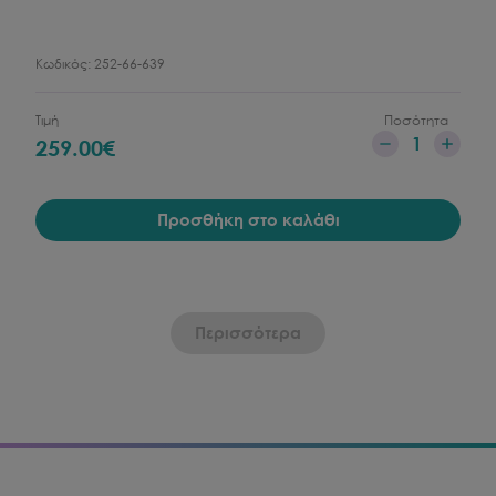
Κωδικός:
252-66-639
Τιμή
Ποσότητα
1
259.00
€
Προσθήκη στο καλάθι
Περισσότερα