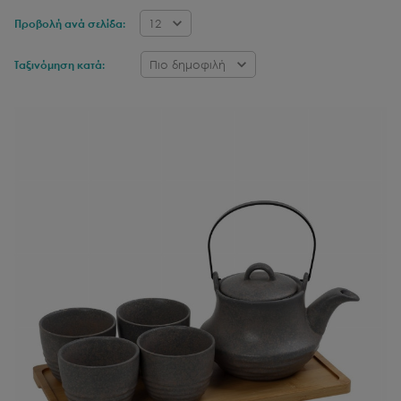
12
Προβολή ανά σελίδα:
Πιο δημοφιλή
Ταξινόμηση κατά: