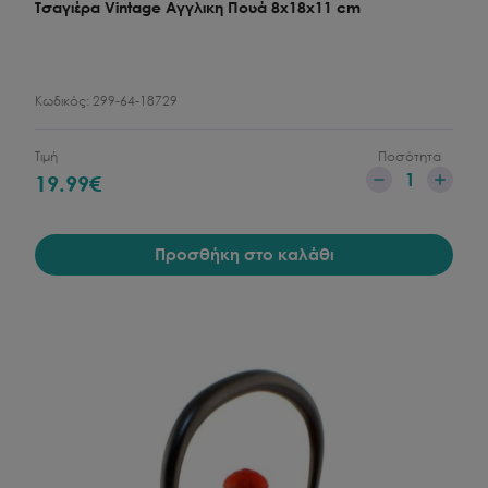
Τσαγιέρα Vintage Αγγλικη Πουά 8x18x11 cm
Κωδικός:
299-64-18729
Τιμή
Ποσότητα
1
19.99
€
Προσθήκη στο καλάθι