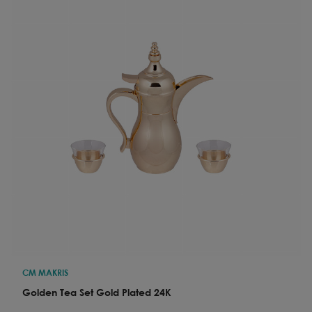
CM MAKRIS
Golden Tea Set Gold Plated 24K