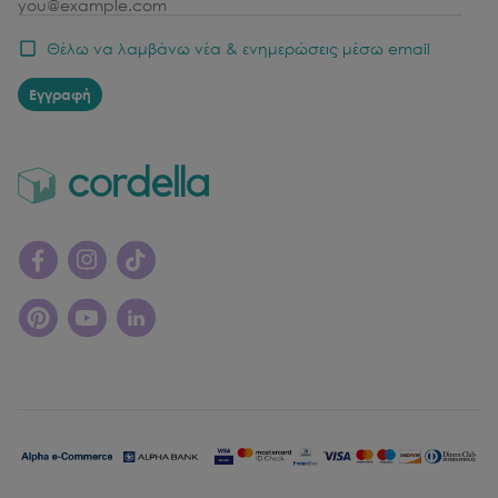
email
Θέλω να λαμβάνω νέα & ενημερώσεις μέσω email
Εγγραφή