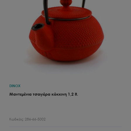
DINOX
Μαντεμένια τσαγιέρα κόκκινη 1,2 lt.
Κωδικός:
286-66-5002