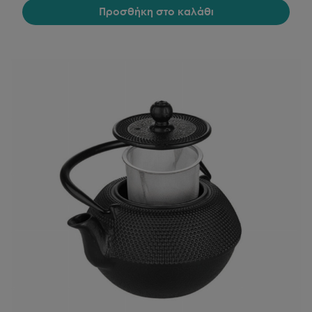
Προσθήκη στο καλάθι