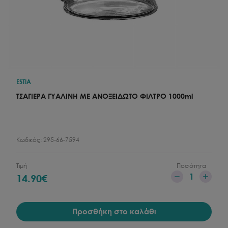
ESTIA
ΤΣAΓΙΕΡΑ ΓΥΑΛΙΝΗ ΜΕ ΑΝΟΞΕΙΔΩΤΟ ΦΙΛΤΡΟ 1000ml
Κωδικός:
295-66-7594
Τιμή
Ποσότητα
1
14.90
€
Προσθήκη στο καλάθι