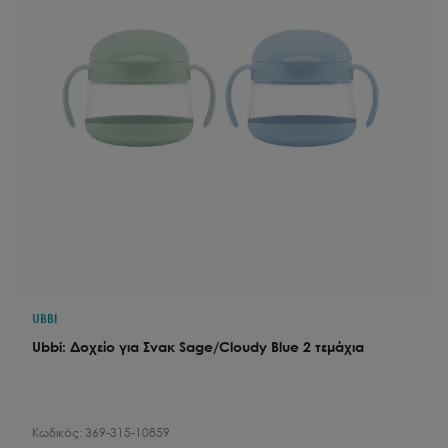
UBBI
Ubbi: Δοχείο για Σνακ Sage/Cloudy Blue 2 τεμάχια
Κωδικός:
369-315-10859