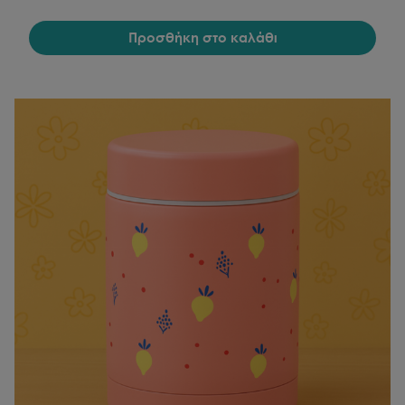
Προσθήκη στο καλάθι