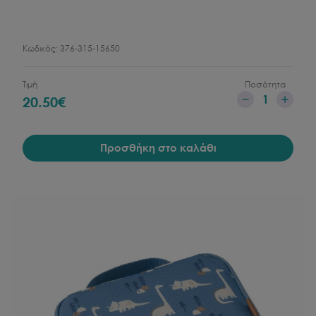
Κωδικός:
376-315-15650
Τιμή
Ποσότητα
1
20.50
€
Προσθήκη στο καλάθι