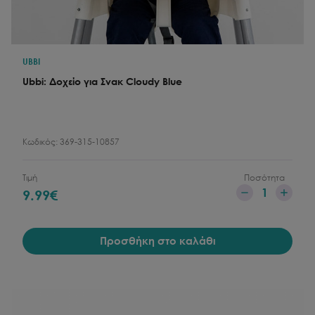
UBBI
Ubbi: Δοχείο για Σνακ Cloudy Blue
Κωδικός:
369-315-10857
Τιμή
Ποσότητα
1
9.99
€
Προσθήκη στο καλάθι