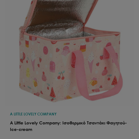
A LITTLE LOVELY COMPANY
A Little Lovely Company: Ισοθερμικό Τσαντάκι Φαγητού-
Ice-cream