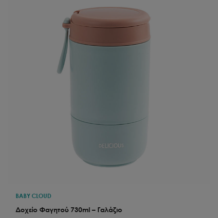
BABY CLOUD
Δοχείο Φαγητού 730ml – Γαλάζιο