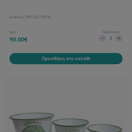
Κωδικός:
299-120-19078
Τιμή
Ποσότητα
1
90.00
€
Προσθήκη στο καλάθι