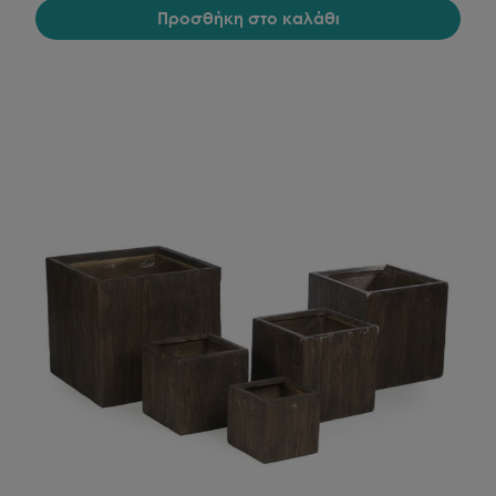
Προσθήκη στο καλάθι