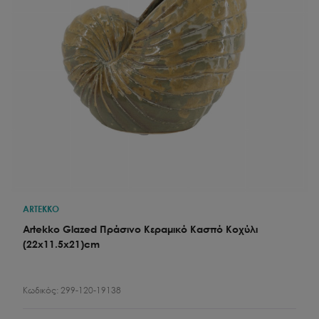
ARTEKKO
Artekko Glazed Πράσινο Κεραμικό Κασπό Κοχύλι
(22x11.5x21)cm
Κωδικός:
299-120-19138