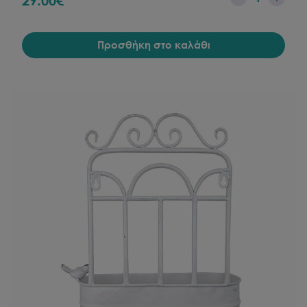
29.00
€
Προσθήκη στο καλάθι