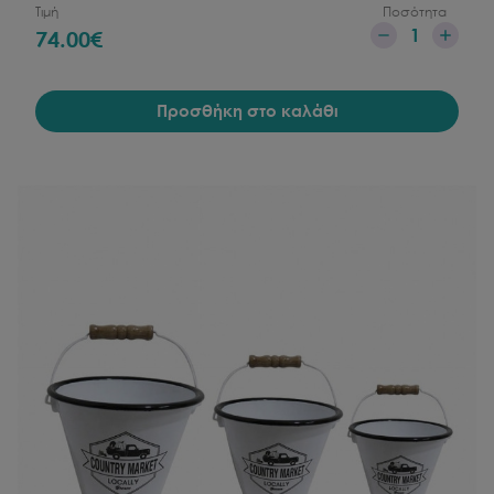
Τιμή
Ποσότητα
1
74.00
€
Προσθήκη στο καλάθι