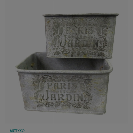
ARTEKKO