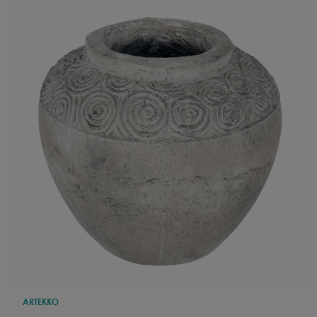
ARTEKKO