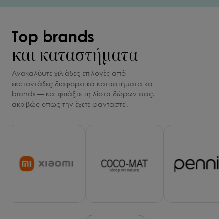
Top brands
και καταστήματα
Ανακαλύψτε χιλιάδες επιλογές από
εκατοντάδες διαφορετικά καταστήματα και
brands —
και φτιάξτε τη λίστα δώρων σας,
ακριβώς όπως την έχετε φανταστεί.