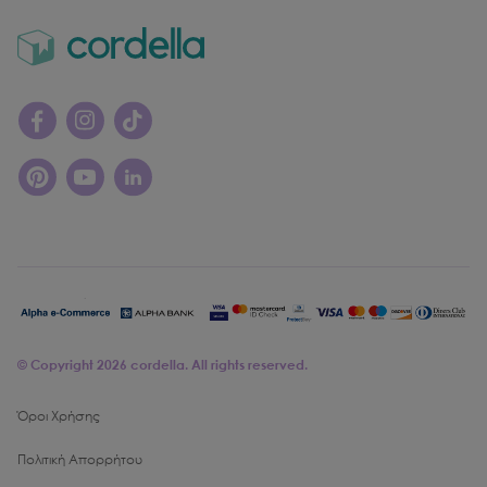
© Copyright
2026
cordella. All rights reserved.
Όροι Χρήσης
Πολιτική Απορρήτου