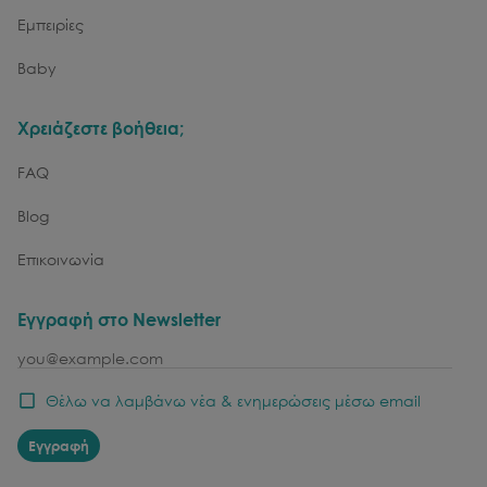
Εμπειρίες
Baby
Χρειάζεστε βοήθεια;
FAQ
Blog
Επικοινωνία
Εγγραφή στο Newsletter
email
Θέλω να λαμβάνω νέα & ενημερώσεις μέσω email
Εγγραφή