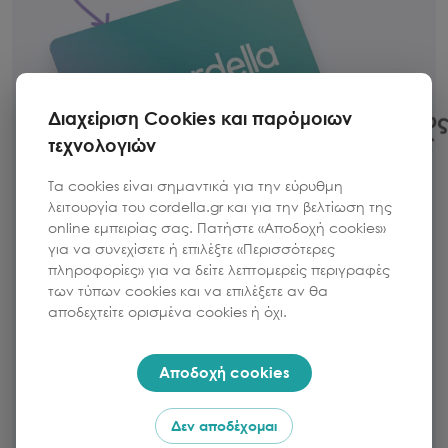
Διαχείριση Cookies και παρόμοιων
τεχνολογιών
Τα cookies είναι σημαντικά για την εύρυθμη
λειτουργία του cordella.gr και για την βελτίωση της
online εμπειρίας σας. Πατήστε «Αποδοχή cookies»
για να συνεχίσετε ή επιλέξτε «Περισσότερες
πληροφορίες» για να δείτε λεπτομερείς περιγραφές
των τύπων cookies και να επιλέξετε αν θα
αποδεχτείτε ορισμένα cookies ή όχι.
Αποδοχή cookies
Δεν αποδέχομαι