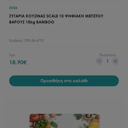
ESTIA
ΖΥΓΑΡΙΑ ΚΟΥΖΙΝΑΣ SCALE 10 ΨΗΦΙΑΚΗ ΜΕΓΙΣΤΟY
ΒΑΡΟΥΣ 10kg BAMBOO
Κωδικός:
295-36-6701
Τιμή
Ποσότητα
1
18.90
€
Προσθήκη στο καλάθι