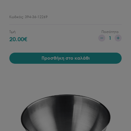
Κωδικός:
394-36-12269
Τιμή
Ποσότητα
1
20.00
€
Προσθήκη στο καλάθι