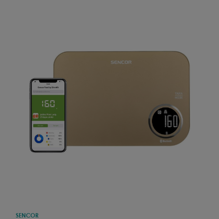
SENCOR