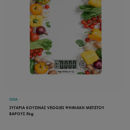
ESTIA
ΖΥΓΑΡΙΑ ΚΟΥΖΙΝΑΣ VEGGIES ΨΗΦΙΑΚΗ ΜΕΓΙΣΤΟY
ΒΑΡΟΥΣ 5kg