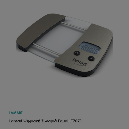
LAMART
Lamart Ψηφιακή Ζυγαριά Equal LT7071