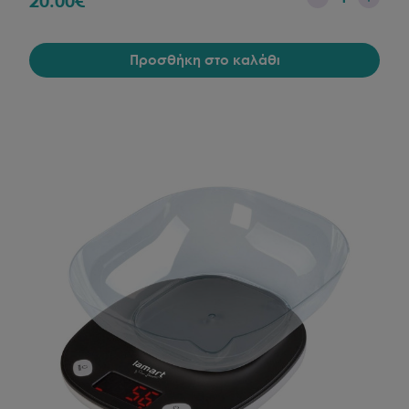
20.00
€
Προσθήκη στο καλάθι