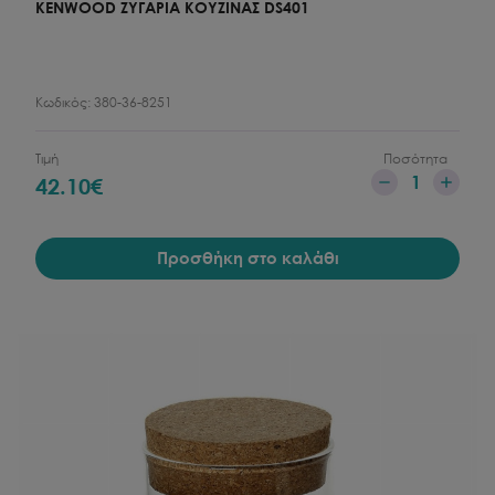
KENWOOD ΖΥΓΑΡΙΑ ΚΟΥΖΙΝΑΣ DS401
Κωδικός:
380-36-8251
Τιμή
Ποσότητα
1
42.10
€
Προσθήκη στο καλάθι