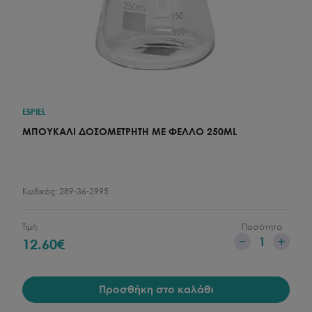
ESPIEL
ΜΠΟΥΚΑΛΙ ΔΟΣΟΜΕΤΡΗΤΗ ΜΕ ΦΕΛΛΟ 250ML
Κωδικός:
289-36-2995
Τιμή
Ποσότητα
1
12.60
€
Προσθήκη στο καλάθι