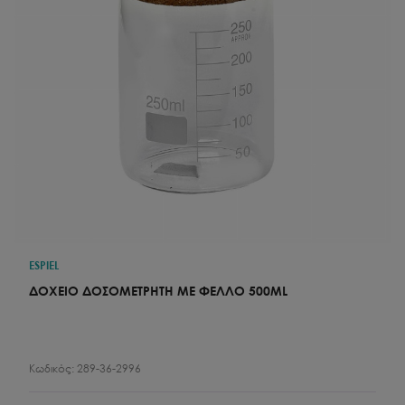
ESPIEL
ΔΟΧΕΙΟ ΔΟΣΟΜΕΤΡΗΤΗ ΜΕ ΦΕΛΛΟ 500ML
Κωδικός:
289-36-2996