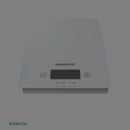
KENWOOD