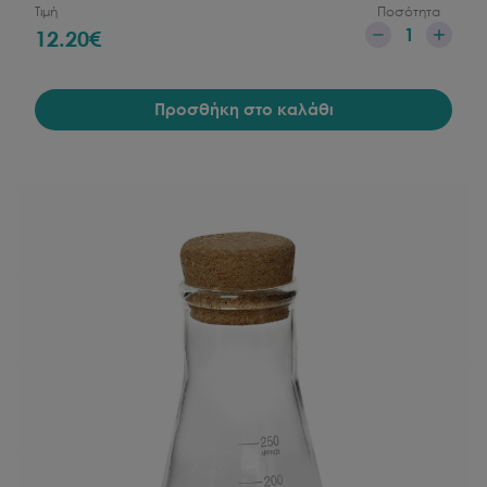
Τιμή
Ποσότητα
1
12.20
€
Προσθήκη στο καλάθι