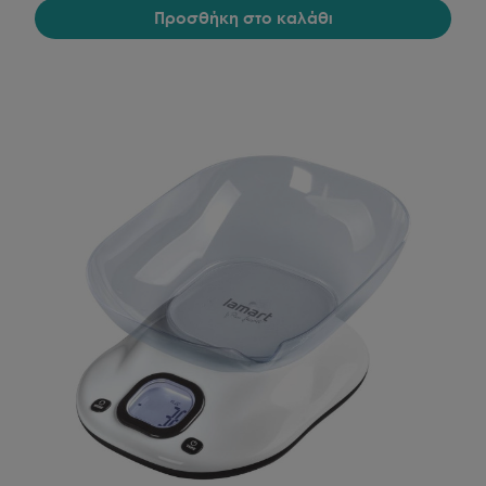
Προσθήκη στο καλάθι