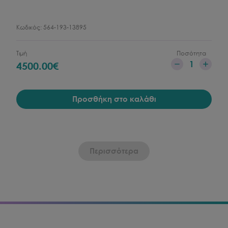
Κωδικός:
564-193-13895
Τιμή
Ποσότητα
1
4500.00
€
Προσθήκη στο καλάθι
Περισσότερα