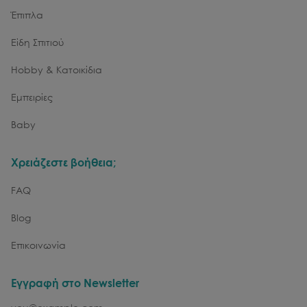
Έπιπλα
Είδη Σπιτιού
Hobby & Κατοικίδια
Εμπειρίες
Baby
Χρειάζεστε βοήθεια;
FAQ
Blog
Επικοινωνία
Εγγραφή στο Newsletter