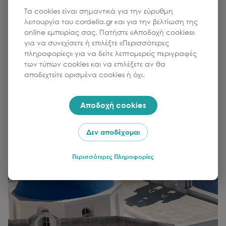
Προσθήκη στο καλάθι
Τα cookies είναι σημαντικά για την εύρυθμη
λειτουργία του cordella.gr και για την βελτίωση της
online εμπειρίας σας. Πατήστε «Αποδοχή cookies»
για να συνεχίσετε ή επιλέξτε «Περισσότερες
πληροφορίες» για να δείτε λεπτομερείς περιγραφές
των τύπων cookies και να επιλέξετε αν θα
αποδεχτείτε ορισμένα cookies ή όχι.
Αποδοχή cookies
Δεν αποδέχομαι
Περισσότερες Πληροφορίες