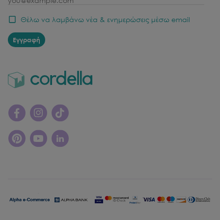
email
Θέλω να λαμβάνω νέα & ενημερώσεις μέσω email
Εγγραφή