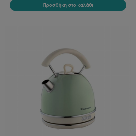
Προσθήκη στο καλάθι