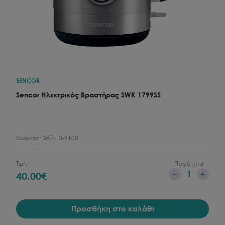
SENCOR
Sencor Ηλεκτρικός Βραστήρας SWK 1799SS
Κωδικός:
387-13-9100
Τιμή
Ποσότητα
1
40.00
€
Προσθήκη στο καλάθι