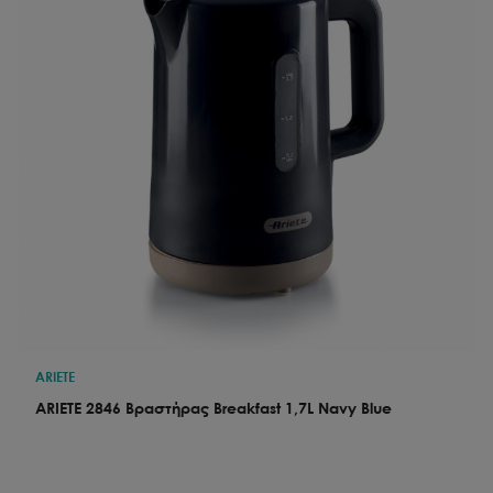
ARIETE
ARIETE 2846 Βραστήρας Breakfast 1,7L Navy Blue