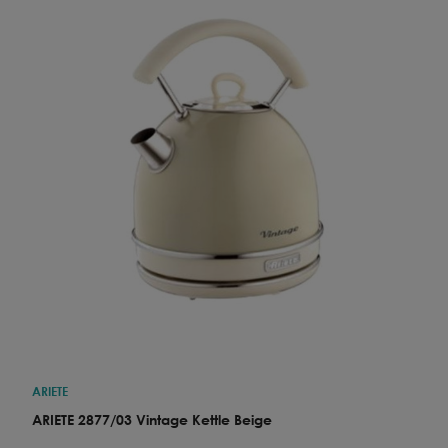
ARIETE
ARIETE 2877/03 Vintage Kettle Beige