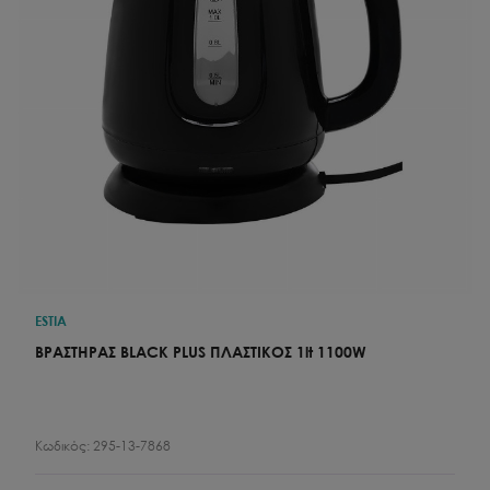
ESTIA
ΒΡΑΣΤΗΡΑΣ BLACK PLUS ΠΛΑΣΤΙΚΟΣ 1lt 1100W
Κωδικός:
295-13-7868