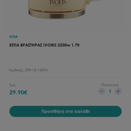
ESTIA
ESTIA ΒΡΑΣΤΗΡΑΣ IVORIS 2200w 1.7lt
Κωδικός:
299-13-14894
Τιμή
Ποσότητα
1
29.90
€
Προσθήκη στο καλάθι