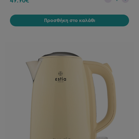
49.90
€
Προσθήκη στο καλάθι