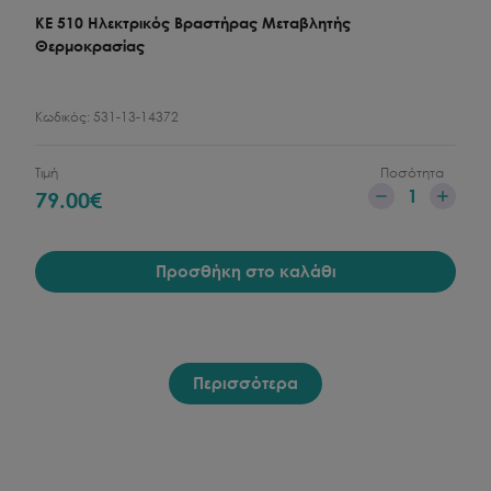
ΚΕ 510 Ηλεκτρικός Βραστήρας Μεταβλητής
Θερμοκρασίας
Κωδικός:
531-13-14372
Τιμή
Ποσότητα
1
79.00
€
Προσθήκη στο καλάθι
Περισσότερα