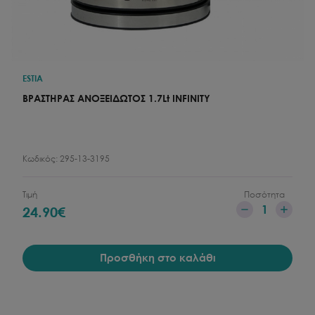
ESTIA
ΒΡΑΣΤΗΡΑΣ ΑΝΟΞΕΙΔΩΤΟΣ 1.7Lt INFINITY
Κωδικός:
295-13-3195
Τιμή
Ποσότητα
1
24.90
€
Προσθήκη στο καλάθι