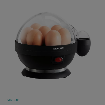
SENCOR