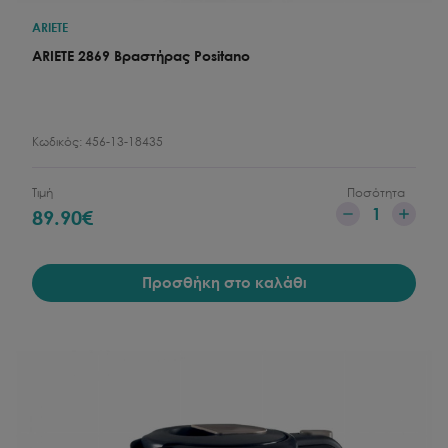
ARIETE
ARIETE 2869 Βραστήρας Positano
Κωδικός:
456-13-18435
Τιμή
Ποσότητα
1
89.90
€
Προσθήκη στο καλάθι