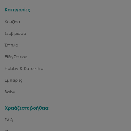
Κατηγορίες
Κουζίνα
Σερβίρισμα
Έπιπλα
Είδη Σπιτιού
Hobby & Κατοικίδια
Εμπειρίες
Baby
Χρειάζεστε βοήθεια;
FAQ