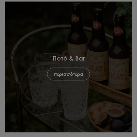
Ποτό & Bar
περισσότερα