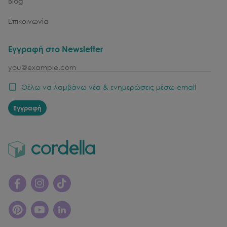
Blog
Επικοινωνία
Εγγραφή στο Newsletter
email
Θέλω να λαμβάνω νέα & ενημερώσεις μέσω email
Εγγραφή