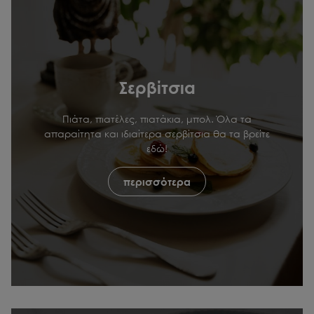
Σερβίτσια
Πιάτα, πιατέλες, πιατάκια, μπολ. Όλα τα
απαραίτητα και ιδιαίτερα σερβίτσια θα τα βρείτε
εδώ!
περισσότερα