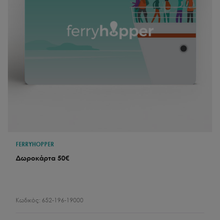
FERRYHOPPER
Δωροκάρτα 50€
Κωδικός:
652-196-19000