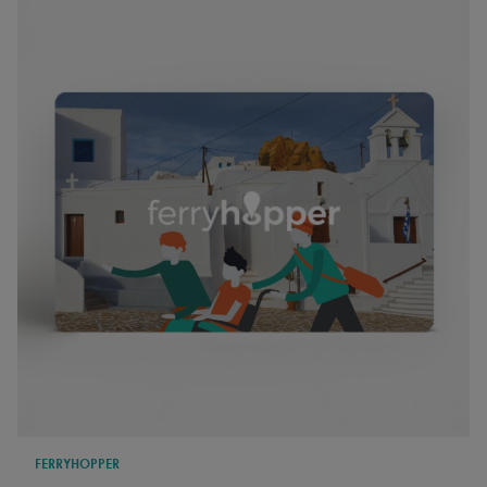
FERRYHOPPER