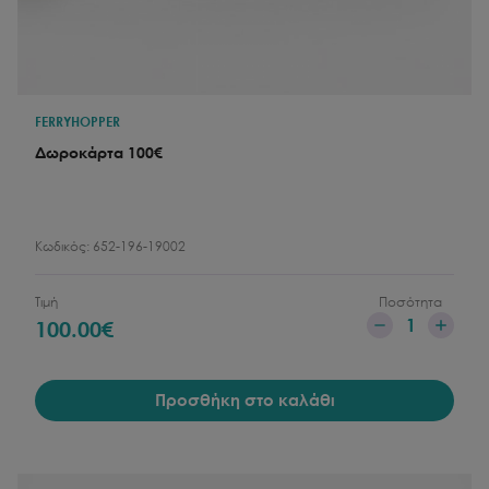
FERRYHOPPER
Δωροκάρτα 100€
Κωδικός:
652-196-19002
Τιμή
Ποσότητα
1
100.00
€
Προσθήκη στο καλάθι