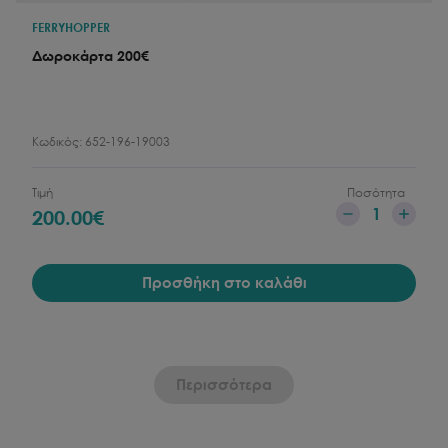
FERRYHOPPER
Δωροκάρτα 200€
Κωδικός:
652-196-19003
Τιμή
Ποσότητα
1
200.00
€
Προσθήκη στο καλάθι
Περισσότερα