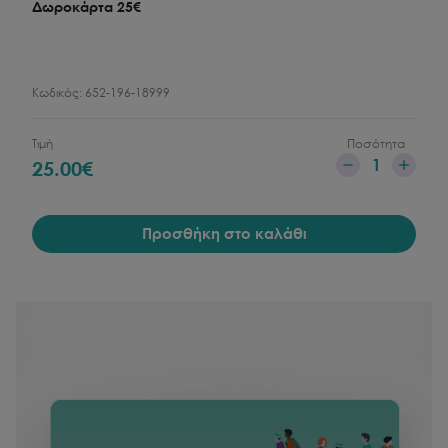
Δωροκάρτα 25€
Κωδικός:
652-196-18999
Τιμή
Ποσότητα
1
25.00
€
Προσθήκη στο καλάθι