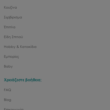
Κουζίνα
Σερβίρισμα
Έπιπλα
Είδη Σπιτιού
Hobby & Κατοικίδια
Εμπειρίες
Baby
Χρειάζεστε βοήθεια;
FAQ
Blog
Επικοινωνία