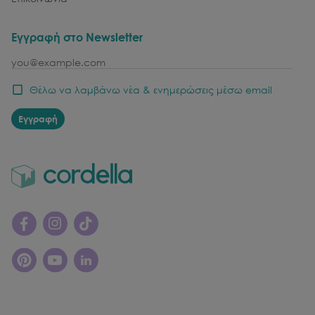
Εγγραφή στο Newsletter
email
Θέλω να λαμβάνω νέα & ενημερώσεις μέσω email
Εγγραφή