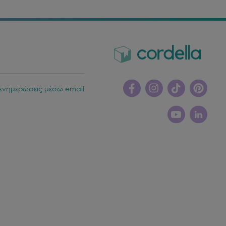
ενημερώσεις μέσω email