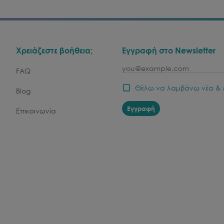
Χρειάζεστε βοήθεια;
Εγγραφή στο Newsletter
email
FAQ
Θέλω να λαμβάνω νέα & 
Blog
Εγγραφή
Επικοινωνία