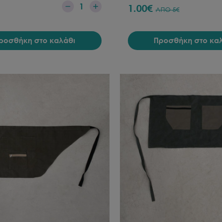
1
1.00
€
ΑΠΟ
5
€
ροσθήκη στο καλάθι
Προσθήκη στο κα