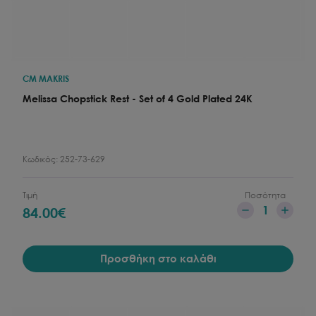
CM MAKRIS
Melissa Chopstick Rest - Set of 4 Gold Plated 24K
Κωδικός:
252-73-629
Τιμή
Ποσότητα
1
84.00
€
Προσθήκη στο καλάθι