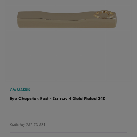
CM MAKRIS
Eye Chopstick Rest - Σετ των 4 Gold Plated 24K
Κωδικός:
252-73-631