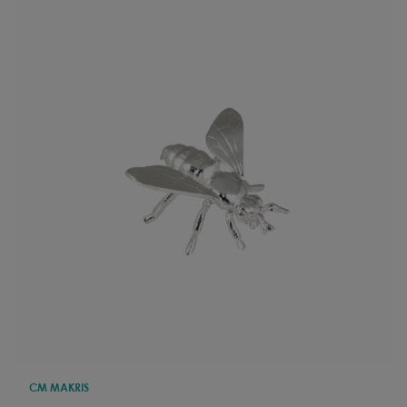
CM MAKRIS