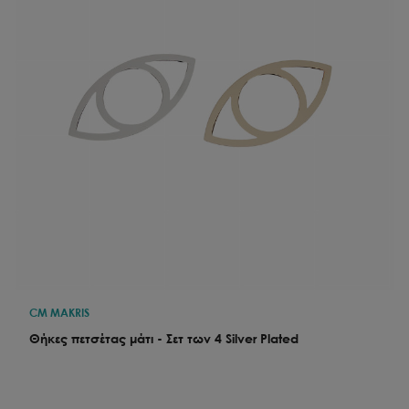
CM MAKRIS
Θήκες πετσέτας μάτι - Σετ των 4 Silver Plated