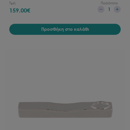
Τιμή
Ποσότητα
1
159.00
€
Προσθήκη στο καλάθι