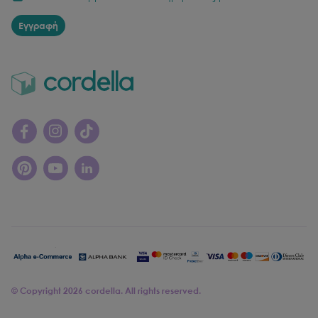
Εγγραφή
© Copyright
2026
cordella. All rights reserved.