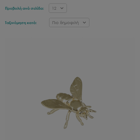
12
Προβολή ανά σελίδα:
Πιο δημοφιλή
Ταξινόμηση κατά: