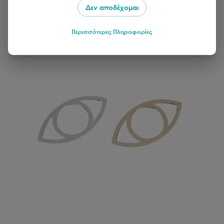
Δεν αποδέχομαι
Περισσότερες Πληροφορίες