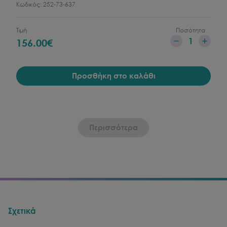
Κωδικός:
252-73-637
Τιμή
Ποσότητα
1
156.00
€
Προσθήκη στο καλάθι
Περισσότερα
Σχετικά