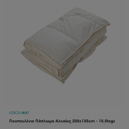
COCO-MAT
Πουπουλένιο Πάπλωμα Αλκαίος 200x135cm - 10,5togs