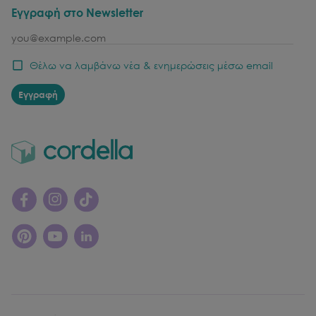
Εγγραφή στο Newsletter
email
Θέλω να λαμβάνω νέα & ενημερώσεις μέσω email
Εγγραφή