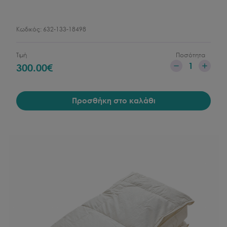
Κωδικός:
632-133-18498
Τιμή
Ποσότητα
1
300.00
€
Προσθήκη στο καλάθι