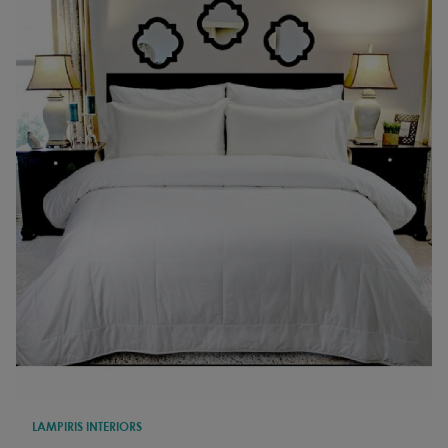
LAMPIRIS INTERIORS