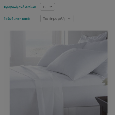
12
Προβολή ανά σελίδα:
Πιο δημοφιλή
Ταξινόμηση κατά: