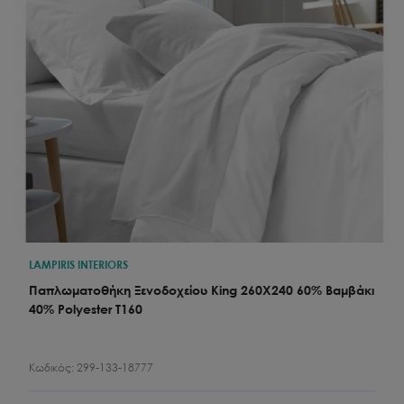
LAMPIRIS INTERIORS
Παπλωματοθήκη Ξενοδοχείου King 260X240 60% Βαμβάκι
40% Polyester T160
Κωδικός:
299-133-18777