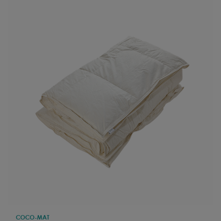
COCO-MAT