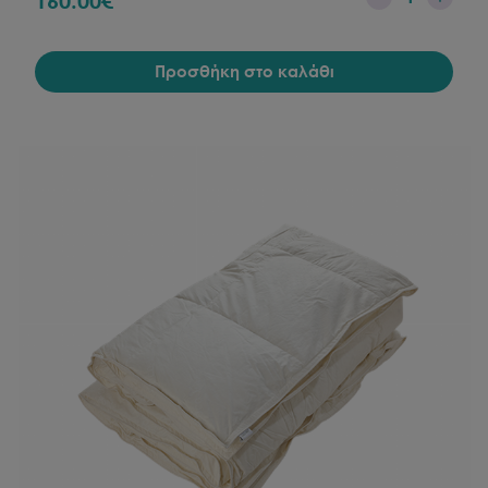
160.00
€
Προσθήκη στο καλάθι