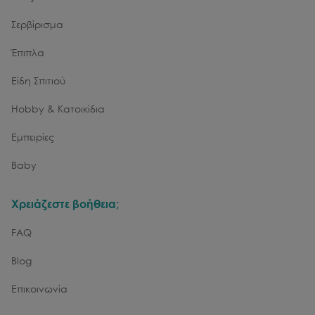
Σερβίρισμα
Έπιπλα
Είδη Σπιτιού
Hobby & Κατοικίδια
Εμπειρίες
Baby
Χρειάζεστε βοήθεια;
FAQ
Blog
Επικοινωνία