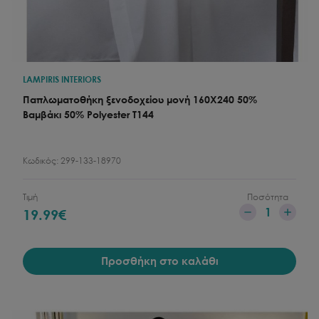
LAMPIRIS INTERIORS
Παπλωματοθήκη ξενοδοχείου μονή 160X240 50%
Βαμβάκι 50% Polyester T144
Κωδικός:
299-133-18970
Τιμή
Ποσότητα
1
19.99
€
Προσθήκη στο καλάθι