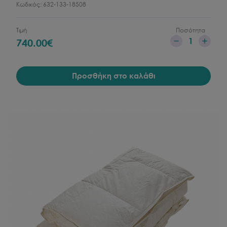
Κωδικός:
632-133-18508
Τιμή
Ποσότητα
1
740.00
€
Προσθήκη στο καλάθι