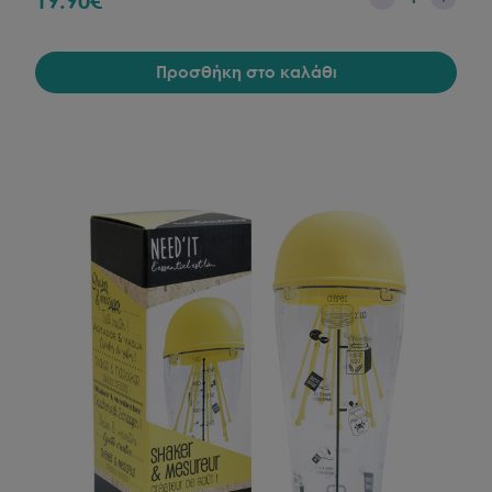
19.90
€
Προσθήκη στο καλάθι