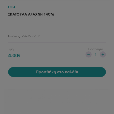
ESTIA
ΣΠΑΤΟΥΛΑ ΑΡΑΧΝΗ 14CM
Κωδικός:
295-29-3319
Τιμή
Ποσότητα
1
4.00
€
Προσθήκη στο καλάθι