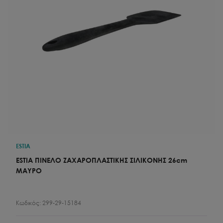
ESTIA
ESTIA ΠΙΝΕΛΟ ΖΑΧΑΡΟΠΛΑΣΤΙΚΗΣ ΣΙΛΙΚΟΝΗΣ 26cm
ΜΑΥΡΟ
Κωδικός:
299-29-15184