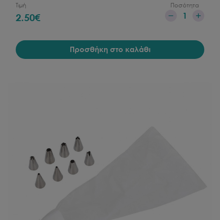
Τιμή
Ποσότητα
1
2.50
€
Προσθήκη στο καλάθι