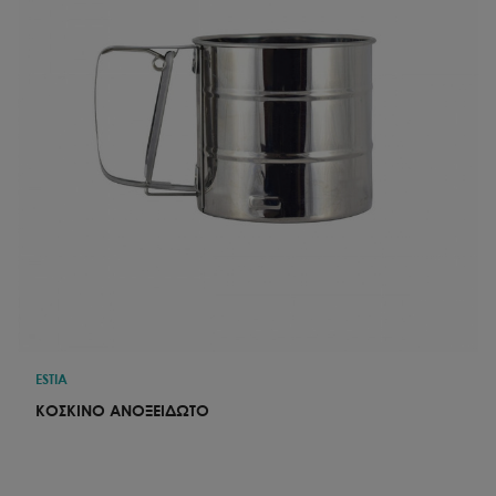
ESTIA
ΚΟΣΚΙΝΟ ΑΝΟΞΕΙΔΩΤΟ