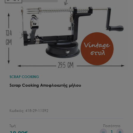
SCRAP COOKING
Scrap Cooking Αποφλοιωτής μήλου
Κωδικός:
418-29-11592
Τιμή
Ποσότητα
1