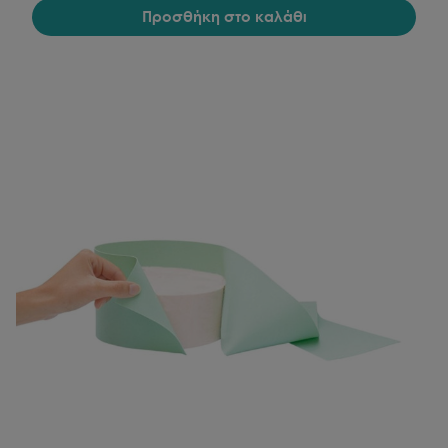
Προσθήκη στο καλάθι