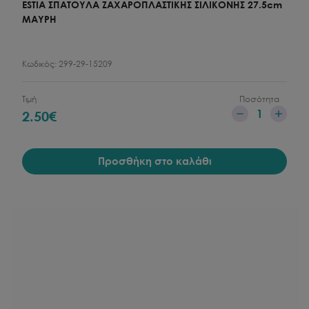
ESTIA ΣΠΑΤΟΥΛΑ ΖΑΧΑΡΟΠΛΑΣΤΙΚΗΣ ΣΙΛΙΚΟΝΗΣ 27.5cm
ΜΑΥΡΗ
Κωδικός:
299-29-15209
Τιμή
Ποσότητα
1
2.50
€
Προσθήκη στο καλάθι