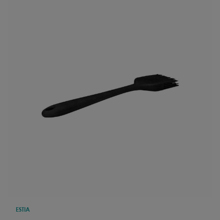
ESTIA