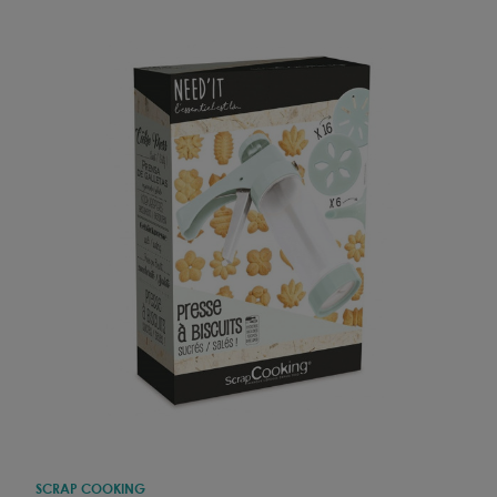
SCRAP COOKING