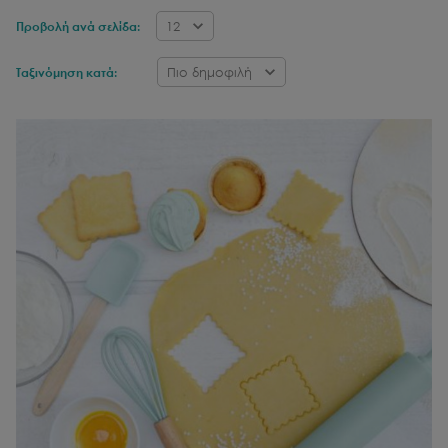
12
Προβολή ανά σελίδα:
Πιο δημοφιλή
Ταξινόμηση κατά: