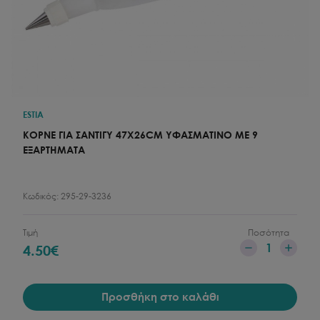
ESTIA
ΚΟΡΝΕ ΓΙΑ ΣΑΝΤΙΓΥ 47X26CM ΥΦΑΣΜΑΤΙΝΟ ΜΕ 9
ΕΞΑΡΤΗΜΑΤΑ
Κωδικός:
295-29-3236
Τιμή
Ποσότητα
1
4.50
€
Προσθήκη στο καλάθι