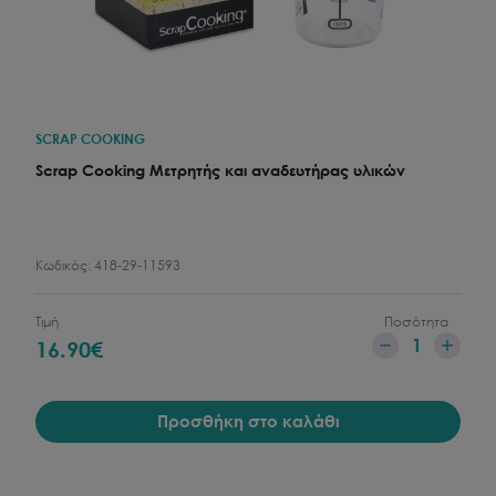
SCRAP COOKING
Scrap Cooking Μετρητής και αναδευτήρας υλικών
Κωδικός:
418-29-11593
Τιμή
Ποσότητα
1
16.90
€
Προσθήκη στο καλάθι