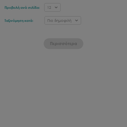
12
Προβολή ανά σελίδα:
Πιο δημοφιλή
Ταξινόμηση κατά:
Περισσότερα