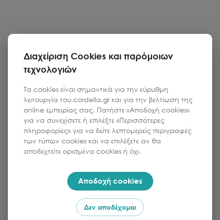
Διαχείριση Cookies και παρόμοιων
τεχνολογιών
Τα cookies είναι σημαντικά για την εύρυθμη
λειτουργία του cordella.gr και για την βελτίωση της
online εμπειρίας σας. Πατήστε «Αποδοχή cookies»
για να συνεχίσετε ή επιλέξτε «Περισσότερες
πληροφορίες» για να δείτε λεπτομερείς περιγραφές
των τύπων cookies και να επιλέξετε αν θα
αποδεχτείτε ορισμένα cookies ή όχι.
Αποδοχή cookies
Δεν αποδέχομαι