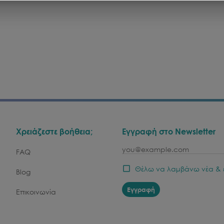
Χρειάζεστε βοήθεια;
Εγγραφή στο Newsletter
email
FAQ
Θέλω να λαμβάνω νέα & 
Blog
Εγγραφή
Επικοινωνία