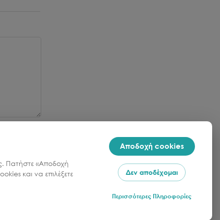
Αποδοχή cookies
σας. Πατήστε «Αποδοχή
Δεν αποδέχομαι
okies και να επιλέξετε
r
Περισσότερες Πληροφορίες