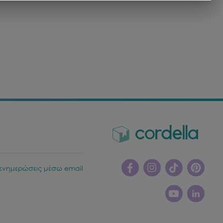
ενημερώσεις μέσω email