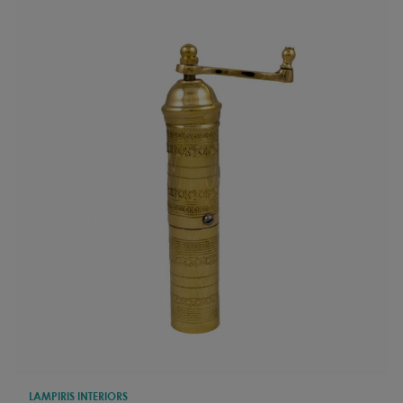
LAMPIRIS INTERIORS