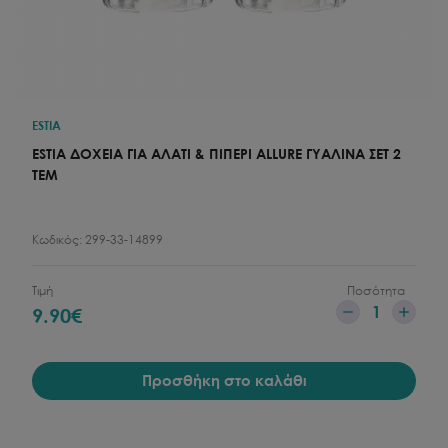
ESTIA
ESTIA ΔΟΧΕΙΑ ΓΙΑ ΑΛΑΤΙ & ΠΙΠΕΡΙ ALLURE ΓΥΑΛΙΝΑ ΣΕΤ 2
TEM
Κωδικός:
299-33-14899
Τιμή
Ποσότητα
1
9.90
€
Προσθήκη στο καλάθι