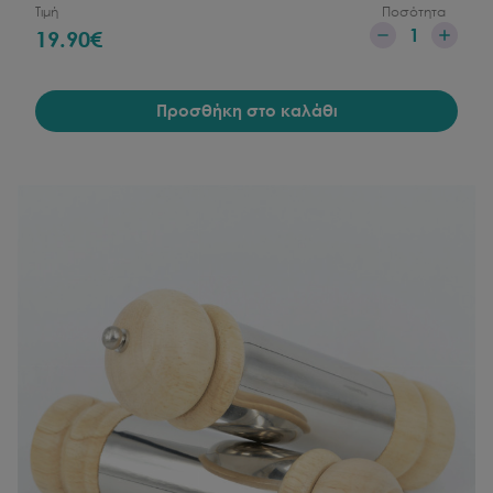
Τιμή
Ποσότητα
1
19.90
€
Προσθήκη στο καλάθι