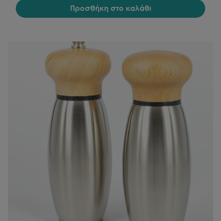
Προσθήκη στο καλάθι