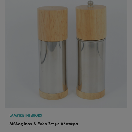
LAMPIRIS INTERIORS
Μύλος inox & Ξύλο Σετ με Αλατιέρα