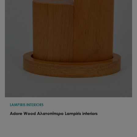
LAMPIRIS INTERIORS
Adore Wood Αλατοπίπερο Lampiris interiors