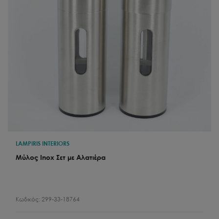
LAMPIRIS INTERIORS
Μύλος Inox Σετ με Αλατιέρα
Κωδικός:
299-33-18764