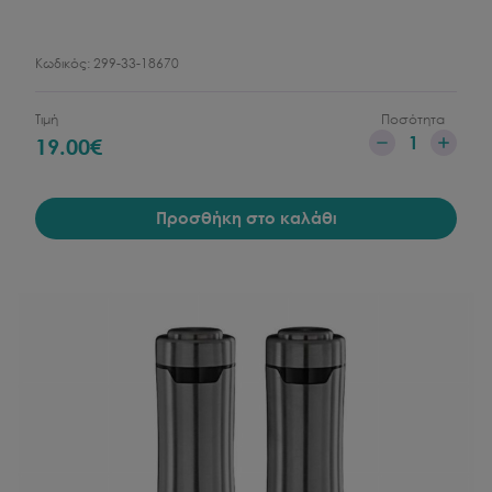
Κωδικός:
299-33-18670
Τιμή
Ποσότητα
1
19.00
€
Προσθήκη στο καλάθι