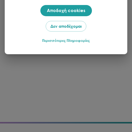
Αποδοχή cookies
Δεν αποδέχομαι
Περισσότερες Πληροφορίες