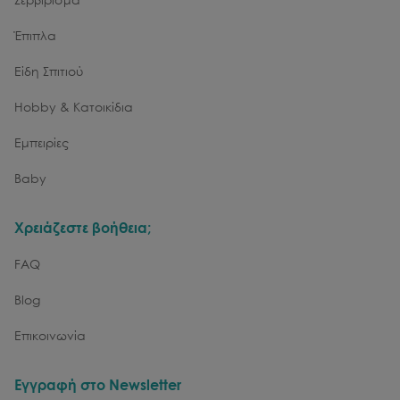
Έπιπλα
Είδη Σπιτιού
Hobby & Κατοικίδια
Εμπειρίες
Baby
Χρειάζεστε βοήθεια;
FAQ
Blog
Επικοινωνία
Εγγραφή στο Newsletter