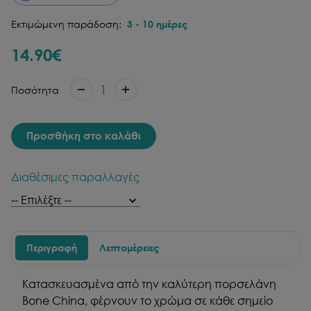
Εκτιμώμενη παράδοση:
3
-
10
ημέρες
14.90
€
1
Ποσότητα
Προσθήκη στο καλάθι
Διαθέσιμες παραλλαγές
Περιγραφή
Λεπτομέρειες
Κατασκευασμένα από την καλύτερη πορσελάνη
Bone China, φέρνουν το χρώμα σε κάθε σημείο