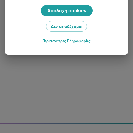
Αποδοχή cookies
Δεν αποδέχομαι
Περισσότερες Πληροφορίες