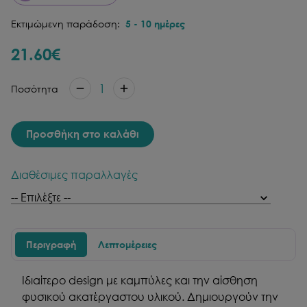
Εκτιμώμενη παράδοση:
5
-
10
ημέρες
21.60
€
1
Ποσότητα
Προσθήκη στο καλάθι
Διαθέσιμες παραλλαγές
Περιγραφή
Λεπτομέρειες
Ιδιαίτερο design με καμπύλες και την αίσθηση
φυσικού ακατέργαστου υλικού. Δημιουργούν την