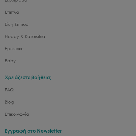
Έπιπλα
Είδη Σπιτιού
Hobby & Κατοικίδια
Εμπειρίες
Baby
Χρειάζεστε βοήθεια;
FAQ
Blog
Επικοινωνία
Εγγραφή στο Newsletter