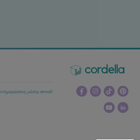
ενημερώσεις μέσω email