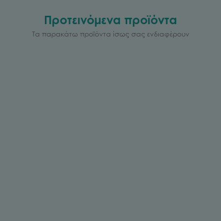
Προτεινόμενα προϊόντα
Τα παρακάτω προϊόντα ίσως σας ενδιαφέρουν