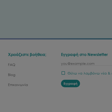
Χρειάζεστε βοήθεια;
Εγγραφή στο Newsletter
email
FAQ
Θέλω να λαμβάνω νέα & 
Blog
Εγγραφή
Επικοινωνία