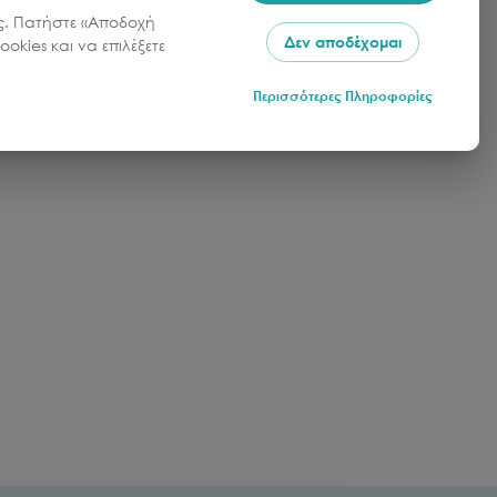
σας. Πατήστε «Αποδοχή
Δεν αποδέχομαι
okies και να επιλέξετε
Περισσότερες Πληροφορίες