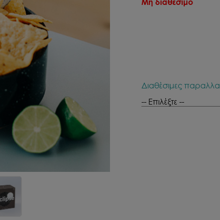
Μη διαθέσιμο
Διαθέσιμες παραλλα