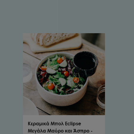
Κεραμικά Μπολ Eclipse
Μεγάλα Μαύρο και Άσπρο -