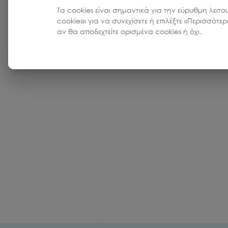
Τα cookies είναι σημαντικά για την εύρυθμη λειτο
cookies» για να συνεχίσετε ή επιλέξτε «Περισσότε
αν θα αποδεχτείτε ορισμένα cookies ή όχι.