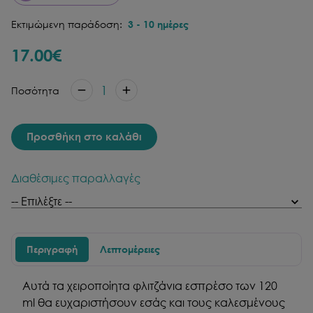
Εκτιμώμενη παράδοση:
3
-
10
ημέρες
17.00
€
1
Ποσότητα
Προσθήκη στο καλάθι
Διαθέσιμες παραλλαγές
Περιγραφή
Λεπτομέρειες
Αυτά τα χειροποίητα φλιτζάνια εσπρέσο των 120
ml θα ευχαριστήσουν εσάς και τους καλεσμένους