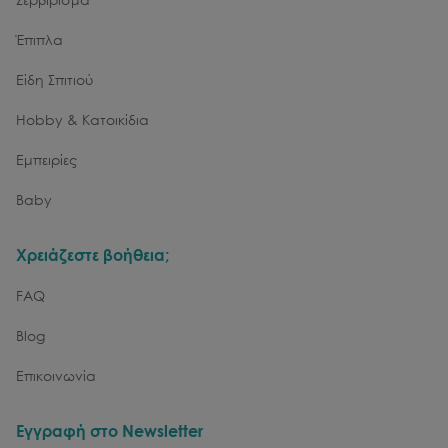
Έπιπλα
Είδη Σπιτιού
Hobby & Κατοικίδια
Εμπειρίες
Baby
Χρειάζεστε βοήθεια;
FAQ
Blog
Επικοινωνία
Εγγραφή στο Newsletter