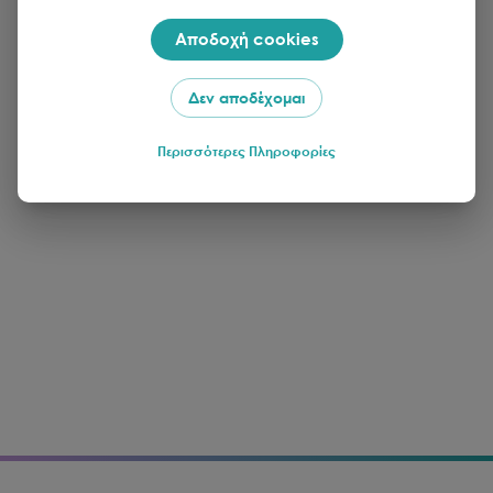
Αποδοχή cookies
Δεν αποδέχομαι
Περισσότερες Πληροφορίες