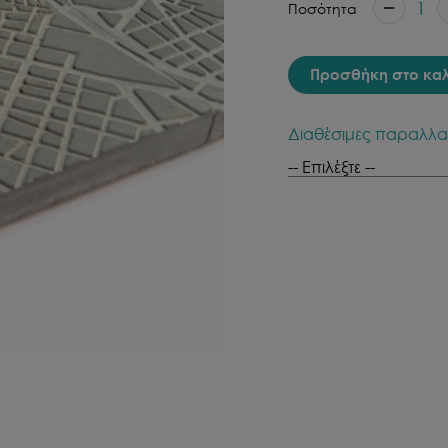
1
Ποσότητα
Προσθήκη στο κα
Διαθέσιμες παραλλα