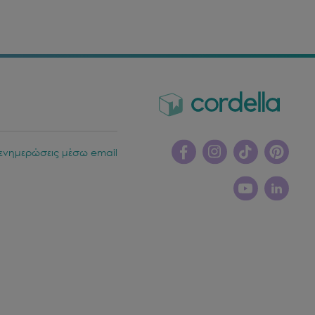
ενημερώσεις μέσω email