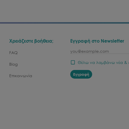
Χρειάζεστε βοήθεια;
Εγγραφή στο Newsletter
email
FAQ
Θέλω να λαμβάνω νέα & 
Blog
Εγγραφή
Επικοινωνία