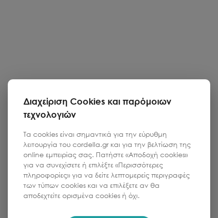
Διαχείριση Cookies και παρόμοιων
τεχνολογιών
Τα cookies είναι σημαντικά για την εύρυθμη
λειτουργία του cordella.gr και για την βελτίωση της
online εμπειρίας σας. Πατήστε «Αποδοχή cookies»
για να συνεχίσετε ή επιλέξτε «Περισσότερες
πληροφορίες» για να δείτε λεπτομερείς περιγραφές
των τύπων cookies και να επιλέξετε αν θα
αποδεχτείτε ορισμένα cookies ή όχι.