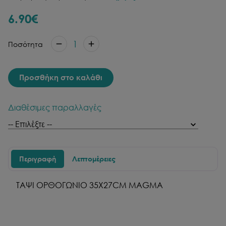
6.90
€
1
Ποσότητα
Προσθήκη στο καλάθι
Διαθέσιμες παραλλαγές
Περιγραφή
Λεπτομέρειες
ΤΑΨΙ ΟΡΘΟΓΩΝΙΟ 35Χ27CM MAGMA