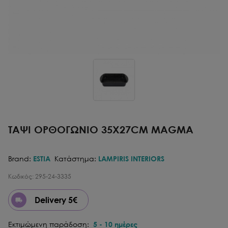
ΤΑΨΙ ΟΡΘΟΓΩΝΙΟ 35Χ27CM MAGMA
Brand:
ESTIA
Κατάστημα:
LAMPIRIS INTERIORS
Κωδικός:
295-24-3335
Delivery 5€
Εκτιμώμενη παράδοση:
5
-
10
ημέρες