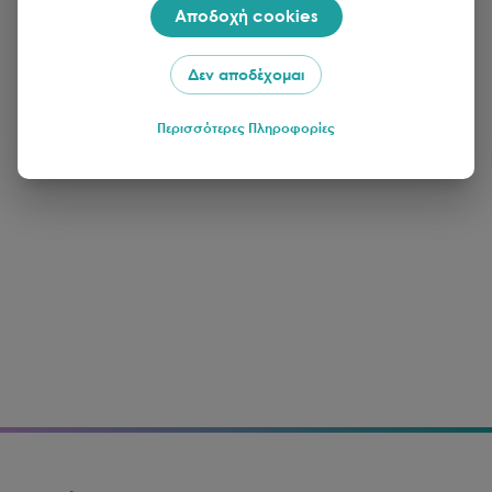
Αποδοχή cookies
Δεν αποδέχομαι
Περισσότερες Πληροφορίες