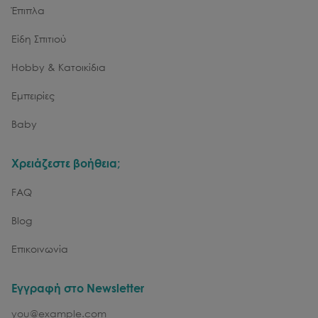
Έπιπλα
Είδη Σπιτιού
Hobby & Κατοικίδια
Εμπειρίες
Baby
Χρειάζεστε βοήθεια;
FAQ
Blog
Επικοινωνία
Εγγραφή στο Newsletter
email