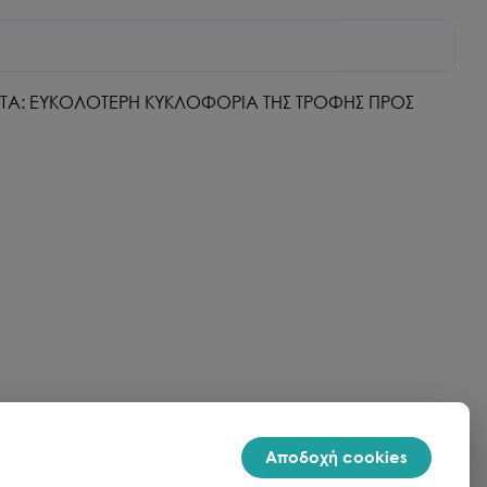
ΝΑΤΑ: ΕΥΚΟΛΟΤΕΡΗ ΚΥΚΛΟΦΟΡΙΑ ΤΗΣ ΤΡΟΦΗΣ ΠΡΟΣ
Αποδοχή cookies