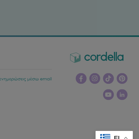
ενημερώσεις μέσω email
EL