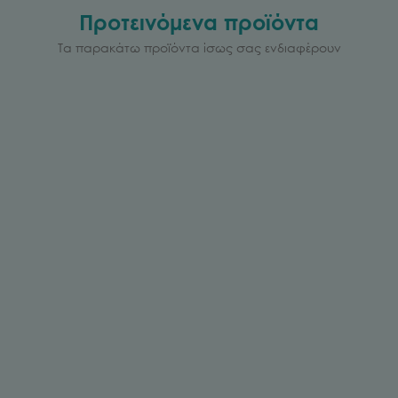
Προτεινόμενα προϊόντα
Τα παρακάτω προϊόντα ίσως σας ενδιαφέρουν