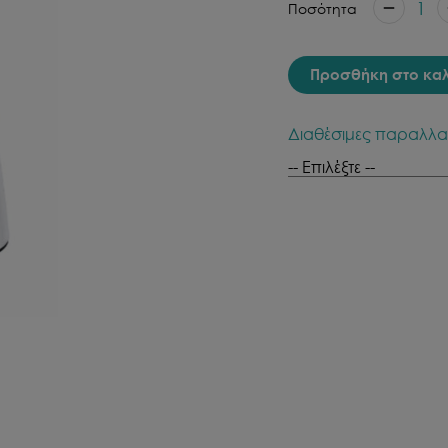
1
Ποσότητα
Προσθήκη στο κα
Διαθέσιμες παραλλα