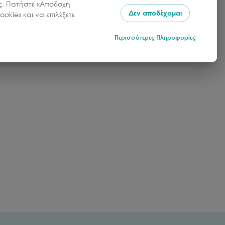
σας. Πατήστε «Αποδοχή
Δεν αποδέχομαι
okies και να επιλέξετε
Περισσότερες Πληροφορίες