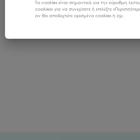
Τα cookies είναι σημαντικά για την εύρυθμη λειτο
cookies» για να συνεχίσετε ή επιλέξτε «Περισσότε
αν θα αποδεχτείτε ορισμένα cookies ή όχι.