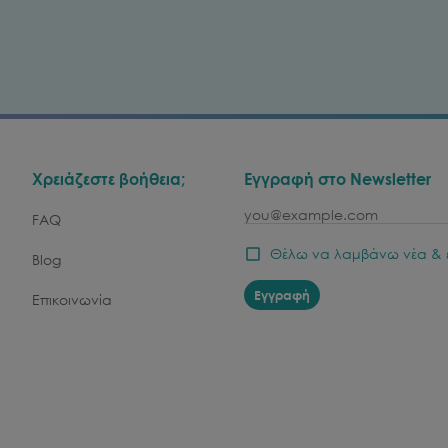
Χρειάζεστε βοήθεια;
Εγγραφή στο Newsletter
email
FAQ
Θέλω να λαμβάνω νέα & 
Blog
Εγγραφή
Επικοινωνία