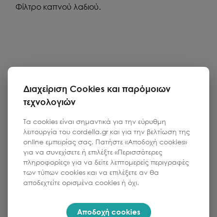
Φίλτρο καπνού λαδιού.
Διαχείριση Cookies και παρόμοιων
τεχνολογιών
Τα cookies είναι σημαντικά για την εύρυθμη
λειτουργία του cordella.gr και για την βελτίωση της
online εμπειρίας σας. Πατήστε «Αποδοχή cookies»
για να συνεχίσετε ή επιλέξτε «Περισσότερες
πληροφορίες» για να δείτε λεπτομερείς περιγραφές
των τύπων cookies και να επιλέξετε αν θα
αποδεχτείτε ορισμένα cookies ή όχι.
Αποδοχή cookies