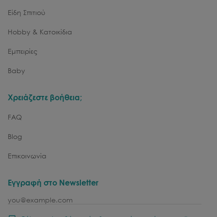
Είδη Σπιτιού
Hobby & Κατοικίδια
Εμπειρίες
Baby
Χρειάζεστε βοήθεια;
FAQ
Blog
Επικοινωνία
Εγγραφή στο Newsletter
email