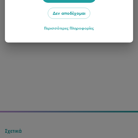
Δεν αποδέχομαι
Περισσότερες Πληροφορίες
Σχετικά