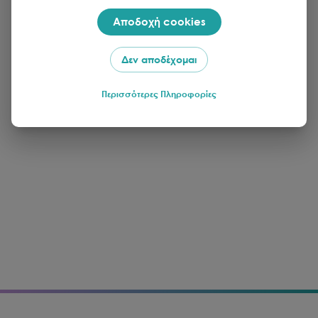
Αποδοχή cookies
Δεν αποδέχομαι
Περισσότερες Πληροφορίες