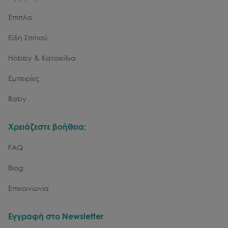
Έπιπλα
Είδη Σπιτιού
Hobby & Κατοικίδια
Εμπειρίες
Baby
Χρειάζεστε βοήθεια;
FAQ
Blog
Επικοινωνία
Εγγραφή στο Newsletter