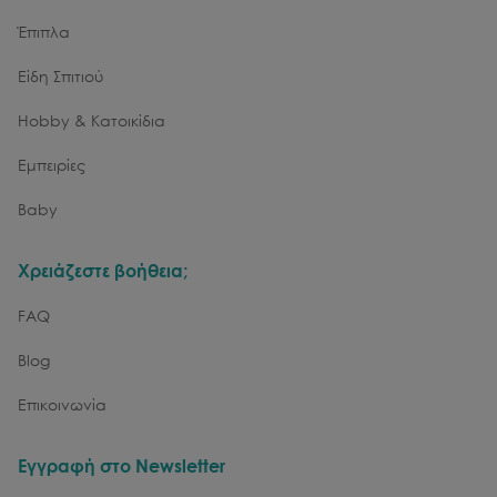
Έπιπλα
Είδη Σπιτιού
Hobby & Κατοικίδια
Εμπειρίες
Baby
Χρειάζεστε βοήθεια;
FAQ
Blog
Επικοινωνία
Εγγραφή στο Newsletter