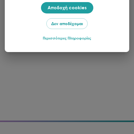
Αποδοχή cookies
Δεν αποδέχομαι
Περισσότερες Πληροφορίες