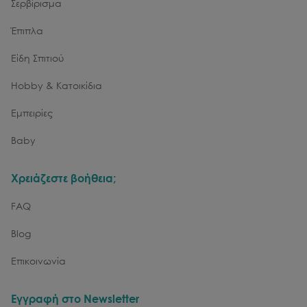
Σερβίρισμα
Έπιπλα
Είδη Σπιτιού
Hobby & Κατοικίδια
Εμπειρίες
Baby
Χρειάζεστε βοήθεια;
FAQ
Blog
Επικοινωνία
Εγγραφή στο Newsletter