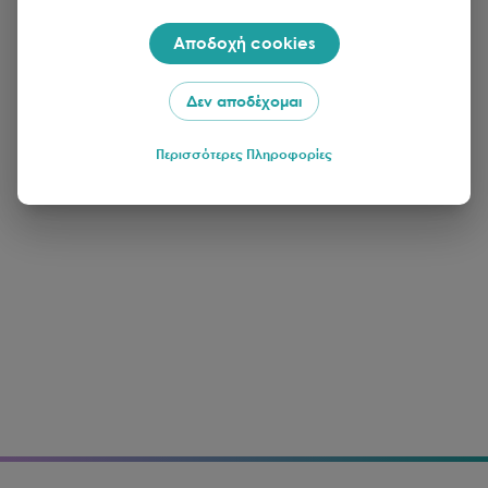
Αποδοχή cookies
Δεν αποδέχομαι
Περισσότερες Πληροφορίες