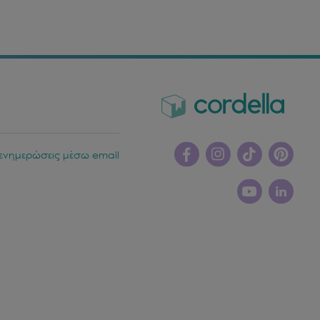
ενημερώσεις μέσω email