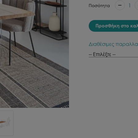
1
Ποσότητα
Προσθήκη στο κα
Διαθέσιμες παραλλα