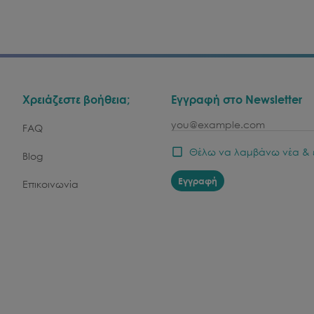
Χρειάζεστε βοήθεια;
Εγγραφή στο Newsletter
email
FAQ
Θέλω να λαμβάνω νέα & 
Blog
Εγγραφή
Επικοινωνία