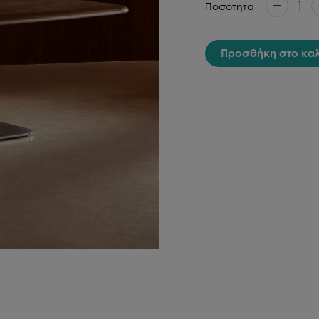
1
Ποσότητα
Προσθήκη στο κα