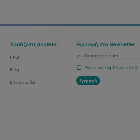
Χρειάζεστε βοήθεια;
Εγγραφή στο Newsletter
email
FAQ
Θέλω να λαμβάνω νέα & 
Blog
Εγγραφή
Επικοινωνία