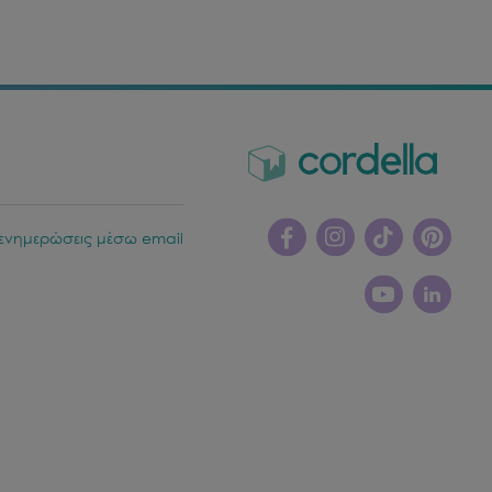
ενημερώσεις μέσω email