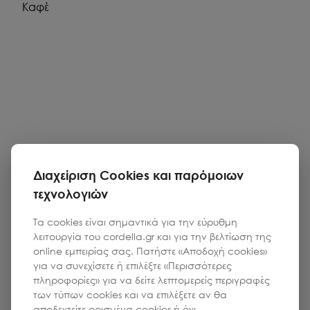
Καφέ
Διαχείριση Cookies και παρόμοιων
τεχνολογιών
Τα cookies είναι σημαντικά για την εύρυθμη
λειτουργία του cordella.gr και για την βελτίωση της
online εμπειρίας σας. Πατήστε «Αποδοχή cookies»
για να συνεχίσετε ή επιλέξτε «Περισσότερες
πληροφορίες» για να δείτε λεπτομερείς περιγραφές
των τύπων cookies και να επιλέξετε αν θα
αποδεχτείτε ορισμένα cookies ή όχι.