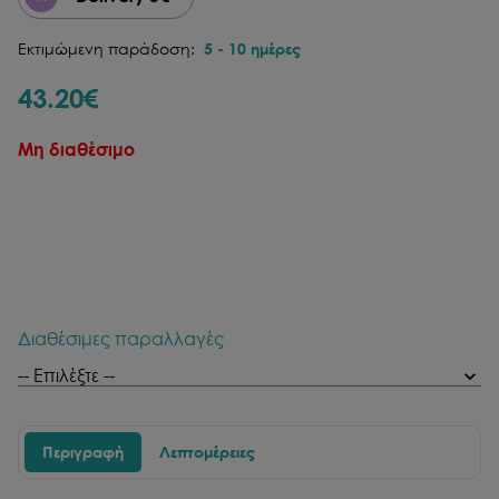
Εκτιμώμενη παράδοση:
5
-
10
ημέρες
43.20
€
Μη διαθέσιμο
Διαθέσιμες παραλλαγές
Περιγραφή
Λεπτομέρειες