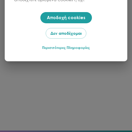
Αποδοχή cookies
Δεν αποδέχομαι
Περισσότερες Πληροφορίες