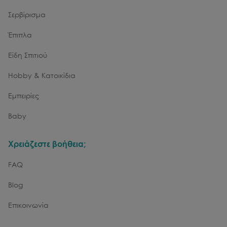
Σερβίρισμα
Έπιπλα
Είδη Σπιτιού
Hobby & Κατοικίδια
Εμπειρίες
Baby
Χρειάζεστε βοήθεια;
FAQ
Blog
Επικοινωνία