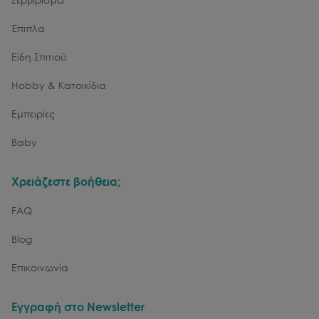
Έπιπλα
Είδη Σπιτιού
Hobby & Κατοικίδια
Εμπειρίες
Baby
Χρειάζεστε βοήθεια;
FAQ
Blog
Επικοινωνία
Εγγραφή στο Newsletter