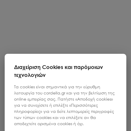
Διαχείριση Cookies και παρόμοιων
τεχνολογιών
Τα cookies είναι σημαντικά για την εύρυθμη
λειτουργία του cordella.gr και για την βελτίωση της
online εμπειρίας σας. Πατήστε «Αποδοχή cookies»
για να συνεχίσετε ή επιλέξτε «Περισσότερες
πληροφορίες» για να δείτε λεπτομερείς περιγραφές
των τύπων cookies και να επιλέξετε αν θα
αποδεχτείτε ορισμένα cookies ή όχι.