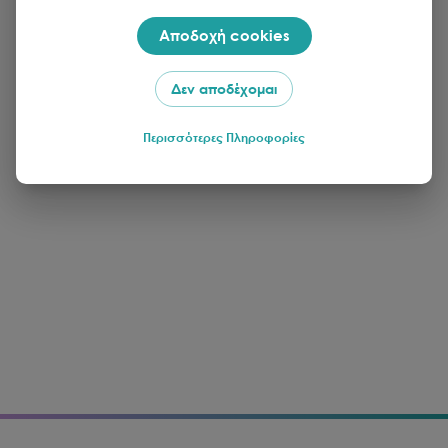
Αποδοχή cookies
Δεν αποδέχομαι
Περισσότερες Πληροφορίες