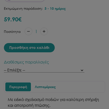
Εκτιμώμενη παράδοση:
3
-
10
ημέρες
59.90
€
1
Ποσότητα
Προσθήκη στο καλάθι
Διαθέσιμες παραλλαγές
Περιγραφή
Λεπτομέρειες
Με ειδικό σχεδιασμό ποδιών για καλύτερη στήριξη
και αποτροπή πτώσης.