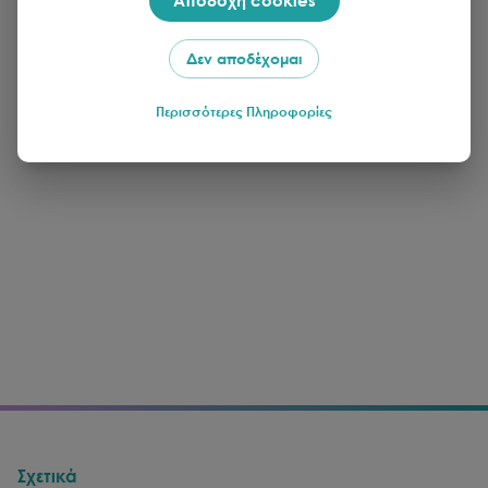
Δεν αποδέχομαι
Περισσότερες Πληροφορίες
Σχετικά