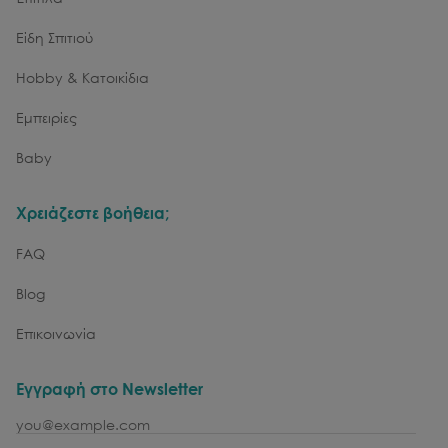
Είδη Σπιτιού
Hobby & Κατοικίδια
Εμπειρίες
Baby
Χρειάζεστε βοήθεια;
FAQ
Blog
Επικοινωνία
Εγγραφή στο Newsletter
email