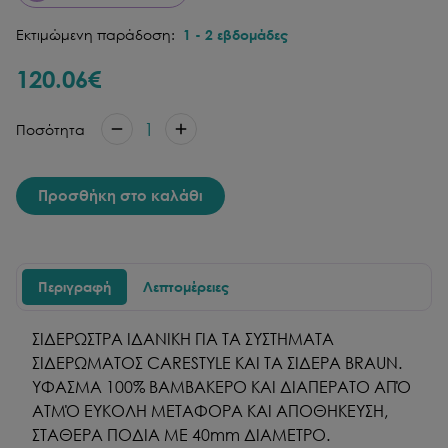
Εκτιμώμενη παράδοση:
1
-
2
εβδομάδες
120.06
€
1
Ποσότητα
Προσθήκη στο καλάθι
Περιγραφή
Λεπτομέρειες
ΣΙΔΕΡΩΣΤΡΑ ΙΔΑΝΙΚΗ ΓΙΑ ΤΑ ΣΥΣΤΗΜΑΤΑ
ΣΙΔΕΡΩΜΑΤΟΣ CARESTYLE ΚΑΙ ΤΑ ΣΙΔΕΡΑ BRAUN.
ΥΦΑΣΜΑ 100% ΒΑΜΒΑΚΕΡΟ ΚΑΙ ΔΙΑΠΕΡΑΤΟ ΑΠΌ
ΑΤΜΌ ΕΥΚΟΛΗ ΜΕΤΑΦΟΡΑ ΚΑΙ ΑΠΟΘΗΚΕΥΣΗ,
ΣΤΑΘΕΡΑ ΠΟΔΙΑ ΜΕ 40mm ΔΙΑΜΕΤΡΟ.