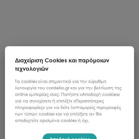
Διαχείριση Cookies και παρόμοιων
τεχνολογιών
Τα cookies είναι σημαντικά για την εύρυθμη
λειτουργία του cordella.gr και για την βελτίωση της
online εμπειρίας σας. Πατήστε «Αποδοχή cookies»
για να συνεχίσετε ή επιλέξτε «Περισσότερες
πληροφορίες» για να δείτε λεπτομερείς περιγραφές
των τύπων cookies και να επιλέξετε αν θα
αποδεχτείτε ορισμένα cookies ή όχι.
Αποδοχή cookies