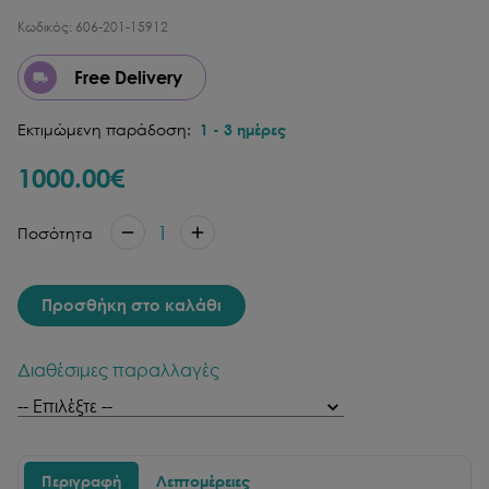
Κωδικός:
606-201-15912
Free Delivery
Εκτιμώμενη παράδοση:
1
-
3
ημέρες
1000.00
€
1
Ποσότητα
Προσθήκη στο καλάθι
Διαθέσιμες παραλλαγές
Περιγραφή
Λεπτομέρειες