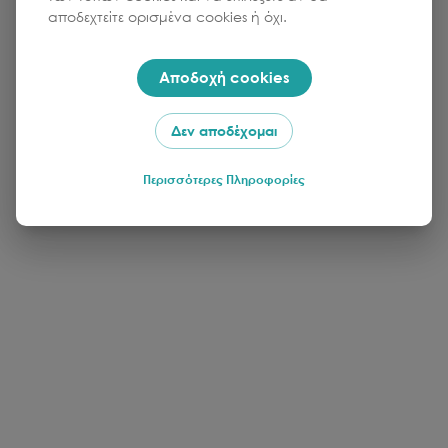
αποδεχτείτε ορισμένα cookies ή όχι.
Αποδοχή cookies
Δεν αποδέχομαι
Περισσότερες Πληροφορίες