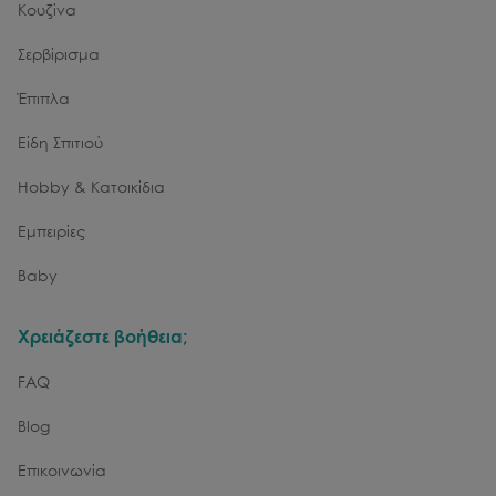
Κουζίνα
Σερβίρισμα
Έπιπλα
Είδη Σπιτιού
Hobby & Κατοικίδια
Εμπειρίες
Baby
Χρειάζεστε βοήθεια;
FAQ
Blog
Επικοινωνία