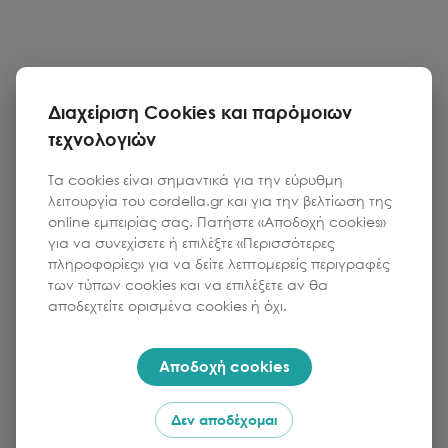
Διαχείριση Cookies και παρόμοιων
τεχνολογιών
Τα cookies είναι σημαντικά για την εύρυθμη
λειτουργία του cordella.gr και για την βελτίωση της
online εμπειρίας σας. Πατήστε «Αποδοχή cookies»
για να συνεχίσετε ή επιλέξτε «Περισσότερες
πληροφορίες» για να δείτε λεπτομερείς περιγραφές
των τύπων cookies και να επιλέξετε αν θα
αποδεχτείτε ορισμένα cookies ή όχι.
Αποδοχή cookies
Δεν αποδέχομαι