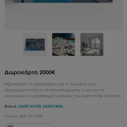
Δωροκάρτα 2000€
Αξιοποιήστε τη Δωροκάρτα για τη διαμονή σας,
εξαργυρώνοντάς τη σε διανυκτερεύσεις ή και για να
απολαύσετε τις διαθέσιμες εμπειρίες του Saint Hotel Santorini.
Brand:
SAINT HOTEL SANTORINI
Κωδικός:
406-194-10997