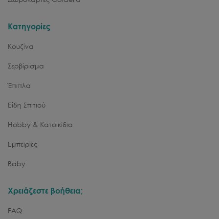
Κατηγορίες
Κουζίνα
Σερβίρισμα
Έπιπλα
Είδη Σπιτιού
Hobby & Κατοικίδια
Εμπειρίες
Baby
Χρειάζεστε βοήθεια;
FAQ