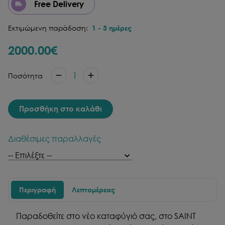
Free Delivery
Εκτιμώμενη παράδοση:
1
-
3
ημέρες
2000.00
€
1
Ποσότητα
Προσθήκη στο καλάθι
Διαθέσιμες παραλλαγές
Περιγραφή
Λεπτομέρειες
Παραδοθείτε στο νέο καταφύγιό σας, στο SAINT