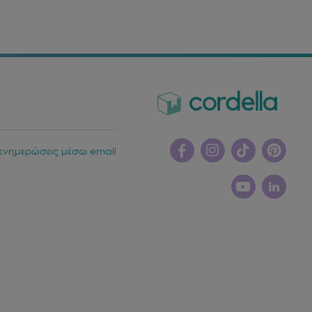
ενημερώσεις μέσω email