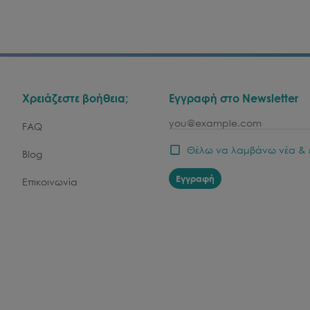
Χρειάζεστε βοήθεια;
Εγγραφή στο Newsletter
email
FAQ
Θέλω να λαμβάνω νέα & 
Blog
Εγγραφή
Επικοινωνία