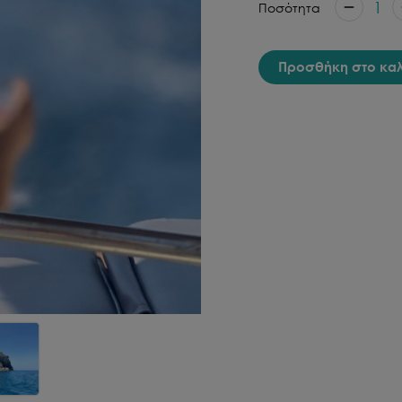
1
Ποσότητα
Προσθήκη στο κα