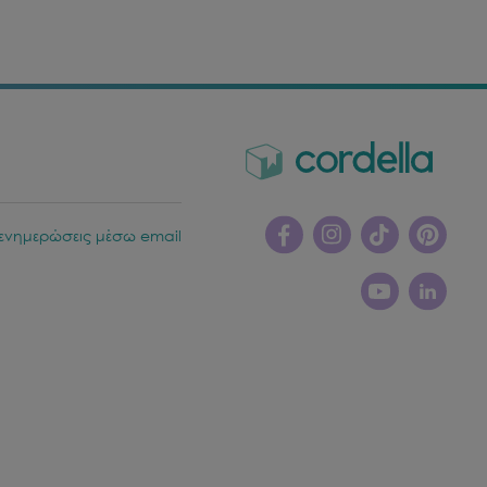
ενημερώσεις μέσω email