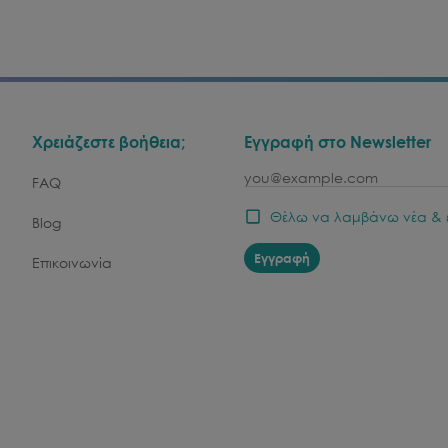
Χρειάζεστε βοήθεια;
Εγγραφή στο Newsletter
email
FAQ
Θέλω να λαμβάνω νέα & 
Blog
Εγγραφή
Επικοινωνία