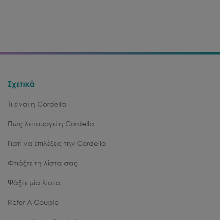
Σχετικά
Τι είναι η Cordella
Πως λειτουργεί η Cordella
Γιατί να επιλέξεις την Cordella
Φτιάξτε τη λίστα σας
Ψάξτε μία λίστα
Refer A Couple