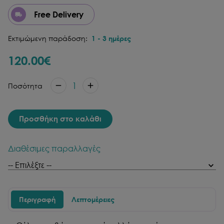
Free Delivery
Εκτιμώμενη παράδοση:
1
-
3
ημέρες
120.00
€
1
Ποσότητα
Προσθήκη στο καλάθι
Διαθέσιμες παραλλαγές
Περιγραφή
Λεπτομέρειες