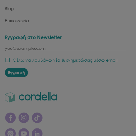
Blog
Επικοινωνία
Εγγραφή στο Newsletter
email
Θέλω να λαμβάνω νέα & ενημερώσεις μέσω email
Εγγραφή