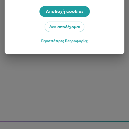
Αποδοχή cookies
Δεν αποδέχομαι
Περισσότερες Πληροφορίες