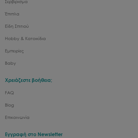
Σερβίρισμα
Έπιπλα
Είδη Σπιτιού
Hobby & Κατοικίδια
Εμπειρίες
Baby
Χρειάζεστε βοήθεια;
FAQ
Blog
Επικοινωνία
Εγγραφή στο Newsletter