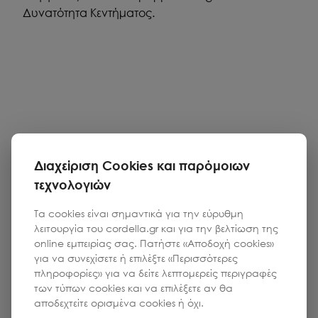
Δυνατότητα Κεντήματος.
Διαχείριση Cookies και παρόμοιων
τεχνολογιών
Τα cookies είναι σημαντικά για την εύρυθμη
λειτουργία του cordella.gr και για την βελτίωση της
online εμπειρίας σας. Πατήστε «Αποδοχή cookies»
για να συνεχίσετε ή επιλέξτε «Περισσότερες
πληροφορίες» για να δείτε λεπτομερείς περιγραφές
των τύπων cookies και να επιλέξετε αν θα
αποδεχτείτε ορισμένα cookies ή όχι.