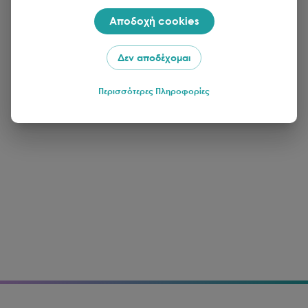
Αποδοχή cookies
Δεν αποδέχομαι
Περισσότερες Πληροφορίες