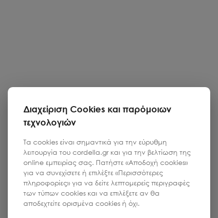
Διαχείριση Cookies και παρόμοιων
τεχνολογιών
Τα cookies είναι σημαντικά για την εύρυθμη
λειτουργία του cordella.gr και για την βελτίωση της
online εμπειρίας σας. Πατήστε «Αποδοχή cookies»
για να συνεχίσετε ή επιλέξτε «Περισσότερες
πληροφορίες» για να δείτε λεπτομερείς περιγραφές
των τύπων cookies και να επιλέξετε αν θα
αποδεχτείτε ορισμένα cookies ή όχι.