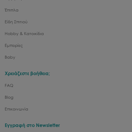
Έπιπλα
Είδη Σπιτιού
Hobby & Κατοικίδια
Εμπειρίες
Baby
Χρειάζεστε βοήθεια;
FAQ
Blog
Επικοινωνία
Εγγραφή στο Newsletter