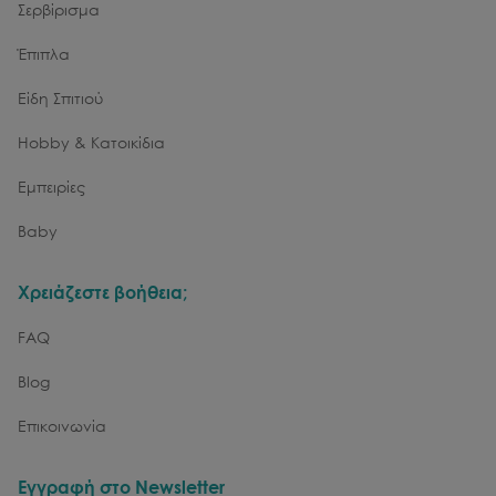
Σερβίρισμα
Έπιπλα
Είδη Σπιτιού
Hobby & Κατοικίδια
Εμπειρίες
Baby
Χρειάζεστε βοήθεια;
FAQ
Blog
Επικοινωνία
Εγγραφή στο Newsletter