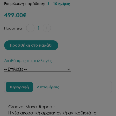
Εκτιμώμενη παράδοση:
3
-
10
ημέρες
499.00
€
1
Ποσότητα
Προσθήκη στο καλάθι
Διαθέσιμες παραλλαγές
Περιγραφή
Λεπτομέρειες
Groove. Move. Repeat:
Η νέα ακουστική αρχιτεκτονική αντικαθιστά το