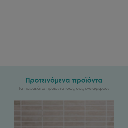
Προτεινόμενα προϊόντα
Τα παρακάτω προϊόντα ίσως σας ενδιαφέρουν