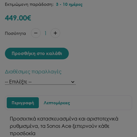
Εκτιμώμενη παράδοση:
3
-
10
ημέρες
449.00
€
1
Ποσότητα
Προσθήκη στο καλάθι
Διαθέσιμες παραλλαγές
Περιγραφή
Λεπτομέρειες
Προσεκτικά κατασκευασμένα και αριστοτεχνικά
ρυθμισμένα, τα Sonos Ace ξεπερνούν κάθε
προσδοκία