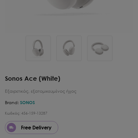
Sonos Ace (White)
Εξαιρετικός, εξατομικευμένος ήχος
Brand:
SONOS
Κωδικός:
456-159-13287
Free Delivery