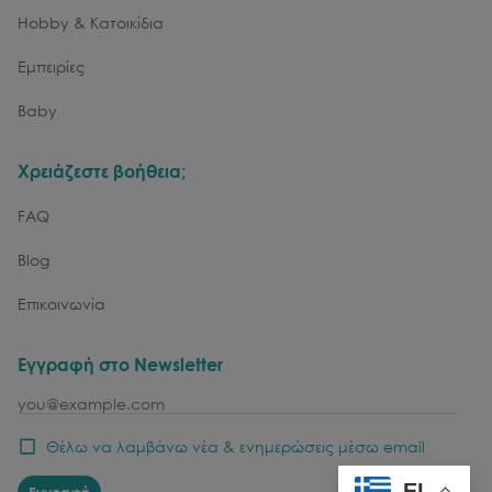
Hobby & Κατοικίδια
Εμπειρίες
Baby
Χρειάζεστε βοήθεια;
FAQ
Blog
Επικοινωνία
Εγγραφή στο Newsletter
email
Θέλω να λαμβάνω νέα & ενημερώσεις μέσω email
EL
Εγγραφή