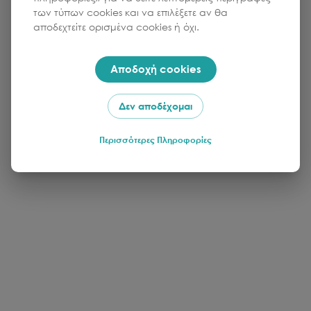
των τύπων cookies και να επιλέξετε αν θα
αποδεχτείτε ορισμένα cookies ή όχι.
Αποδοχή cookies
Δεν αποδέχομαι
Περισσότερες Πληροφορίες