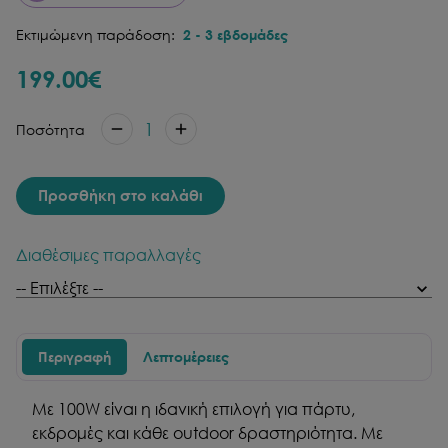
Εκτιμώμενη παράδοση:
2
-
3
εβδομάδες
199.00
€
1
Ποσότητα
Προσθήκη στο καλάθι
Διαθέσιμες παραλλαγές
Περιγραφή
Λεπτομέρειες
Με 100W είναι η ιδανική επιλογή για πάρτυ,
εκδρομές και κάθε outdoor δραστηριότητα. Με