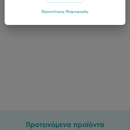
Περισσότερες Πληροφορίες
Προτεινόμενα προϊόντα