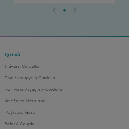
Σχετικά
Τι είναι η Cordella
Πως λειτουργεί η Cordella
Γιατί να επιλέξεις την Cordella
Φτιάξτε τη λίστα σας
Ψάξτε μία λίστα
Refer A Couple