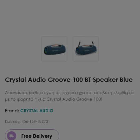
Crystal Audio Groove 100 BT Speaker Blue
Απογείωσε κάθε στιγμή με ισχυρό ήχο και απόλυτη ελευθερία
με το φορητό ηχείο Crystal Audio Groove 100!
Brand:
CRYSTAL AUDIO
Κωδικός:
456-159-18373
Free Delivery