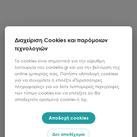
Διαχείριση Cookies και παρόμοιων
τεχνολογιών
Τα cookies είναι σημαντικά για την εύρυθμη
λειτουργία του cordella.gr και για την βελτίωση της
online εμπειρίας σας. Πατήστε «Αποδοχή cookies»
για να συνεχίσετε ή επιλέξτε «Περισσότερες
πληροφορίες» για να δείτε λεπτομερείς περιγραφές
των τύπων cookies και να επιλέξετε αν θα
αποδεχτείτε ορισμένα cookies ή όχι.
Αποδοχή cookies
Δεν αποδέχομαι