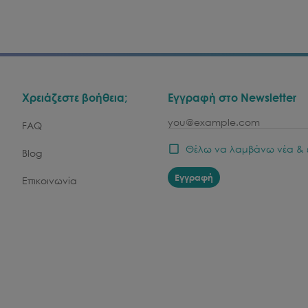
Χρειάζεστε βοήθεια;
Εγγραφή στο Newsletter
email
FAQ
Θέλω να λαμβάνω νέα & 
Blog
Εγγραφή
Επικοινωνία