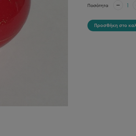
1
Ποσότητα
Προσθήκη στο κα