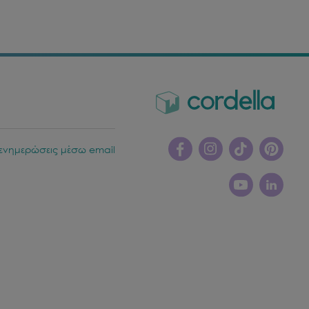
ενημερώσεις μέσω email