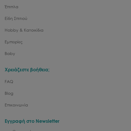
Έπιπλα
Είδη Σπιτιού
Hobby & Κατοικίδια
Εμπειρίες
Baby
Χρειάζεστε βοήθεια;
FAQ
Blog
Επικοινωνία
Εγγραφή στο Newsletter