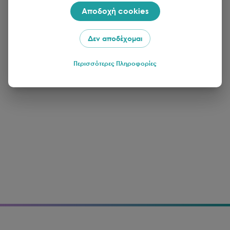
Αποδοχή cookies
Δεν αποδέχομαι
Περισσότερες Πληροφορίες