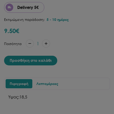
Delivery 5€
Εκτιμώμενη παράδοση:
5
-
10
ημέρες
9.50
€
1
Ποσότητα
Προσθήκη στο καλάθι
Περιγραφή
Λεπτομέρειες
Υψος:18,5