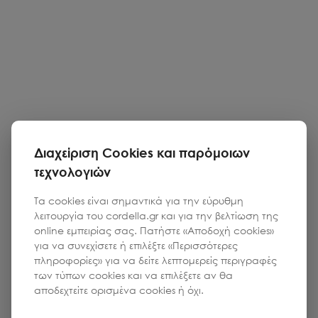
Διαχείριση Cookies και παρόμοιων
τεχνολογιών
Τα cookies είναι σημαντικά για την εύρυθμη
λειτουργία του cordella.gr και για την βελτίωση της
online εμπειρίας σας. Πατήστε «Αποδοχή cookies»
για να συνεχίσετε ή επιλέξτε «Περισσότερες
πληροφορίες» για να δείτε λεπτομερείς περιγραφές
των τύπων cookies και να επιλέξετε αν θα
αποδεχτείτε ορισμένα cookies ή όχι.