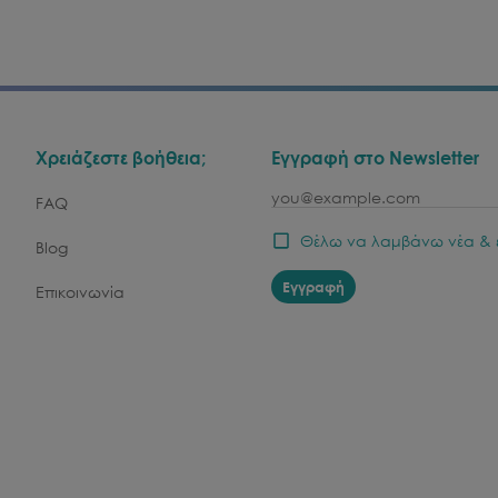
Χρειάζεστε βοήθεια;
Εγγραφή στο Newsletter
email
FAQ
Θέλω να λαμβάνω νέα & 
Blog
Εγγραφή
Επικοινωνία