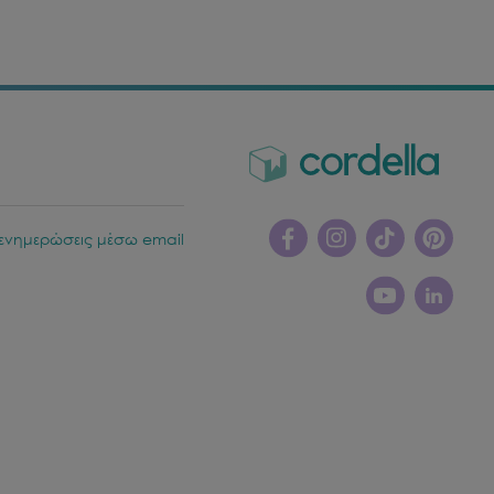
ενημερώσεις μέσω email