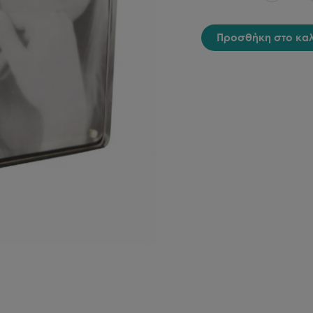
Προσθήκη στο κα