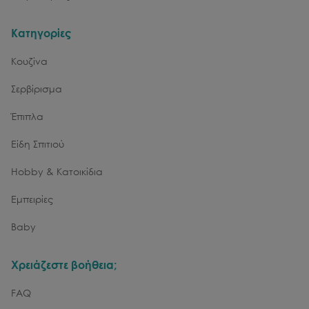
Κατηγορίες
Κουζίνα
Σερβίρισμα
Έπιπλα
Είδη Σπιτιού
Hobby & Κατοικίδια
Εμπειρίες
Baby
Χρειάζεστε βοήθεια;
FAQ