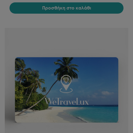
Προσθήκη στο καλάθι