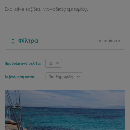
Exclusive ταξίδια. Μοναδικές εμπειρίες.
Φίλτρα
6
προϊόντα
12
Προβολή ανά σελίδα:
Πιο δημοφιλή
Ταξινόμηση κατά: