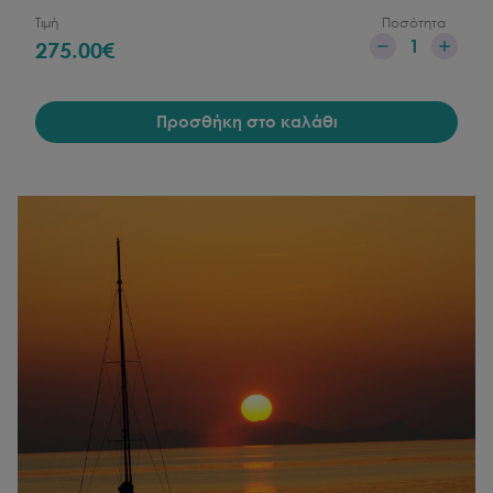
Τιμή
Ποσότητα
1
275.00
€
Προσθήκη στο καλάθι