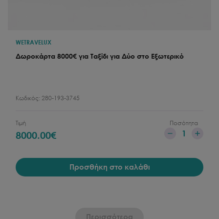
WETRAVELUX
Δωροκάρτα 8000€ για Ταξίδι για Δύο στο Εξωτερικό
Κωδικός:
280-193-3745
Τιμή
Ποσότητα
1
8000.00
€
Προσθήκη στο καλάθι
Περισσότερα