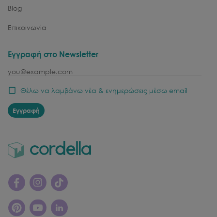
Blog
Επικοινωνία
Εγγραφή στο Newsletter
email
Θέλω να λαμβάνω νέα & ενημερώσεις μέσω email
Εγγραφή