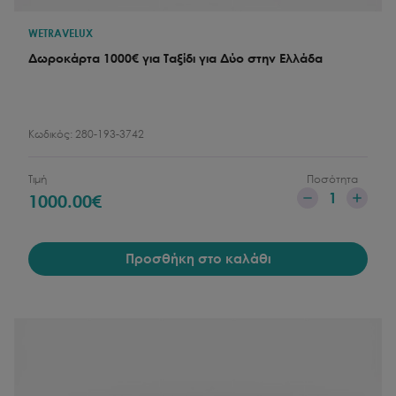
WETRAVELUX
Δωροκάρτα 1000€ για Ταξίδι για Δύο στην Ελλάδα
Κωδικός:
280-193-3742
Τιμή
Ποσότητα
1
1000.00
€
Προσθήκη στο καλάθι