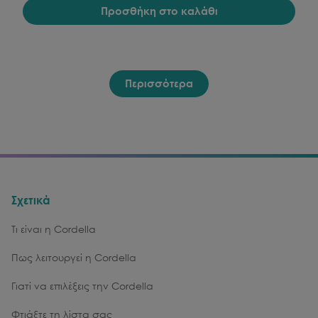
Προσθήκη στο καλάθι
Περισσότερα
Σχετικά
Τι είναι η Cordella
Πως λειτουργεί η Cordella
Γιατί να επιλέξεις την Cordella
Φτιάξτε τη λίστα σας