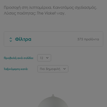
Προσοχή στη λεπτομέρεια. Καινοτόμος σχεδιασμός.
Λύσεις ποιότητας: The Viokef way.
Φίλτρα
375
προϊόντα
12
Προβολή ανά σελίδα:
Πιο δημοφιλή
Ταξινόμηση κατά: