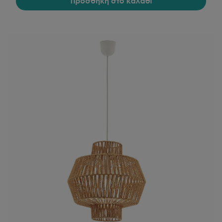
Προσθήκη στο καλάθι