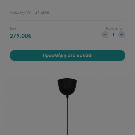
Κωδικός:
301-147-4828
Τιμή
Ποσότητα
1
279.00
€
Προσθήκη στο καλάθι