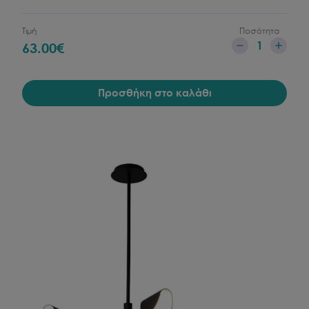
Τιμή
Ποσότητα
1
63.00
€
Προσθήκη στο καλάθι