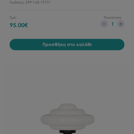
Κωδικός:
299-145-19101
Τιμή
Ποσότητα
1
95.00
€
Προσθήκη στο καλάθι