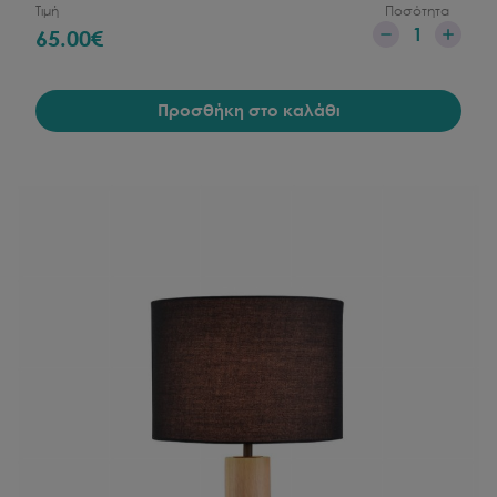
Τιμή
Ποσότητα
1
65.00
€
Προσθήκη στο καλάθι