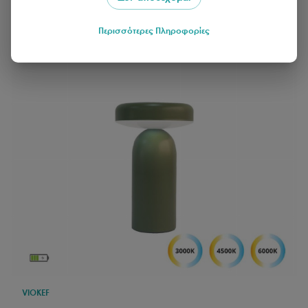
Περισσότερες Πληροφορίες
VIOKEF