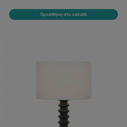
Προσθήκη στο καλάθι