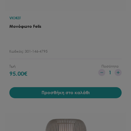
VIOKEF
Μονόφωτο Felis
Κωδικός:
301-146-4795
Τιμή
Ποσότητα
1
95.00
€
Προσθήκη στο καλάθι