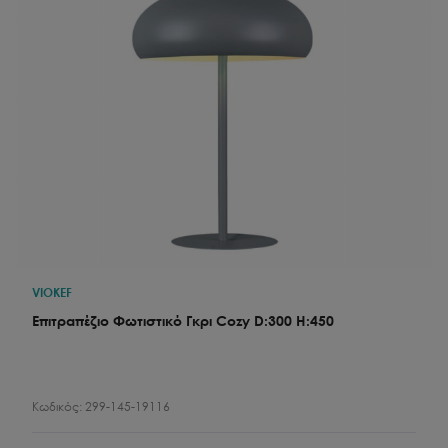
VIOKEF
Επιτραπέζιο Φωτιστικό Γκρι Cozy D:300 H:450
Κωδικός:
299-145-19116