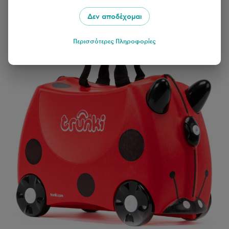
Δεν αποδέχομαι
Περισσότερες Πληροφορίες