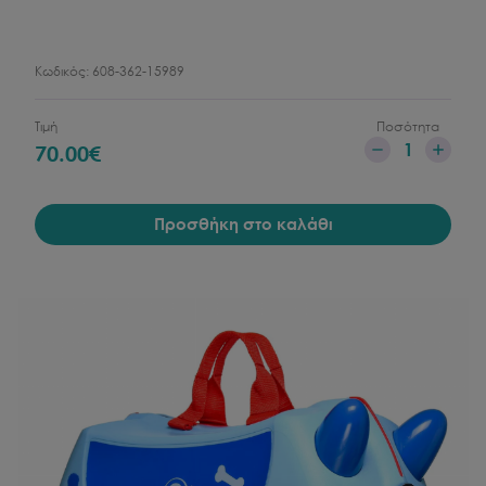
Κωδικός:
608-362-15989
Τιμή
Ποσότητα
1
70.00
€
Προσθήκη στο καλάθι