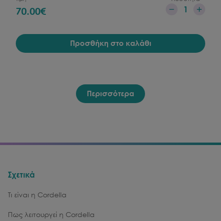
1
70.00
€
Προσθήκη στο καλάθι
Περισσότερα
Σχετικά
Τι είναι η Cordella
Πως λειτουργεί η Cordella