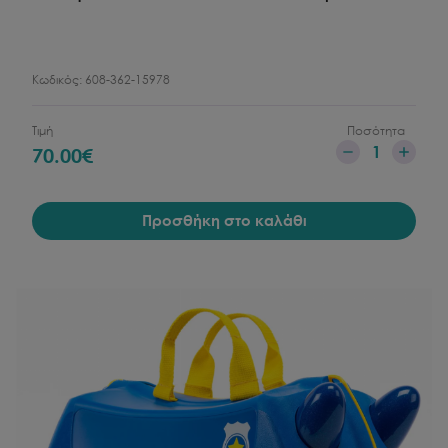
Κωδικός:
608-362-15978
Τιμή
Ποσότητα
1
70.00
€
Προσθήκη στο καλάθι