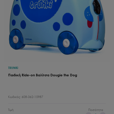
TRUNKI
Παιδική Ride-on Βαλίτσα Dougie the Dog
Κωδικός:
608-362-15987
Τιμή
Ποσότητα