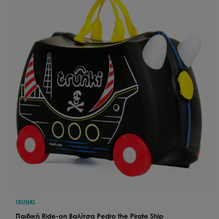
TRUNKI
Παιδική Ride-on Βαλίτσα Pedro the Pirate Ship