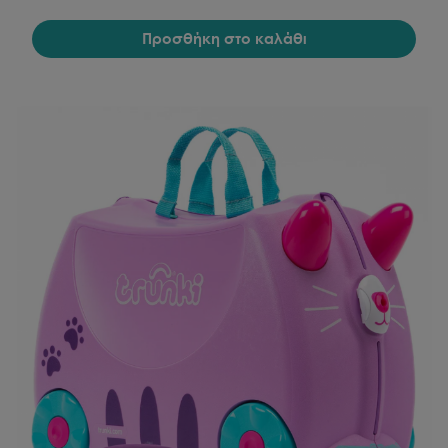
Προσθήκη στο καλάθι